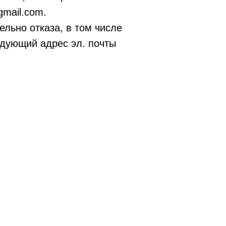
gmail.com.
ельно отказа, в том числе
едующий адрес эл. почты