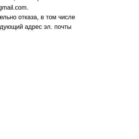
gmail.com.
ельно отказа, в том числе
едующий адрес эл. почты