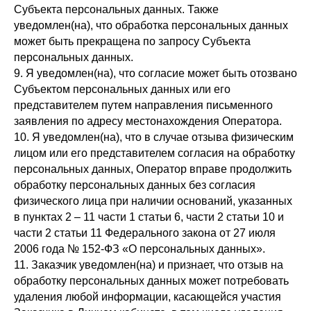
Субъекта персональных данных. Также
уведомлен(на), что обработка персональных данных
может быть прекращена по запросу Субъекта
персональных данных.
9. Я уведомлен(на), что согласие может быть отозвано
Субъектом персональных данных или его
представителем путем направления письменного
заявления по адресу местонахождения Оператора.
10. Я уведомлен(на), что в случае отзыва физическим
лицом или его представителем согласия на обработку
персональных данных, Оператор вправе продолжить
обработку персональных данных без согласия
физического лица при наличии оснований, указанных
в пунктах 2 – 11 части 1 статьи 6, части 2 статьи 10 и
части 2 статьи 11 Федерального закона от 27 июля
2006 года № 152-ФЗ «О персональных данных».
11. Заказчик уведомлен(на) и признает, что отзыв на
обработку персональных данных может потребовать
удаления любой информации, касающейся участия