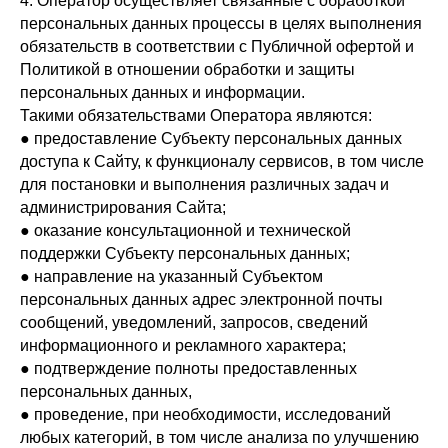
4. Оператор осуществляет связанные с обработкой
персональных данных процессы в целях выполнения
обязательств в соответствии с Публичной офертой и
Политикой в отношении обработки и защиты
персональных данных и информации.
Такими обязательствами Оператора являются:
● предоставление Субъекту персональных данных
доступа к Сайту, к функционалу сервисов, в том числе
для постановки и выполнения различных задач и
администрирования Сайта;
● оказание консультационной и технической
поддержки Субъекту персональных данных;
● направление на указанный Субъектом
персональных данных адрес электронной почты
сообщений, уведомлений, запросов, сведений
информационного и рекламного характера;
● подтверждение полноты предоставленных
персональных данных,
● проведение, при необходимости, исследований
любых категорий, в том числе анализа по улучшению