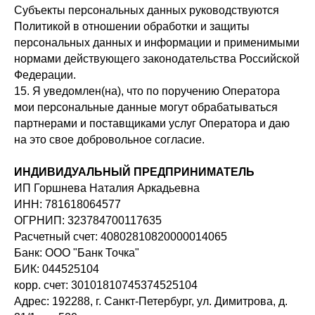
Субъекты персональных данных руководствуются
Политикой в отношении обработки и защиты
персональных данных и информации и применимыми
нормами действующего законодательства Российской
Федерации.
15. Я уведомлен(на), что по поручению Оператора
мои персональные данные могут обрабатываться
партнерами и поставщиками услуг Оператора и даю
на это свое добровольное согласие.
ИНДИВИДУАЛЬНЫЙ ПРЕДПРИНИМАТЕЛЬ
ИП Горшнева Наталия Аркадьевна
ИНН: 781618064577
ОГРНИП: 323784700117635
Расчетный счет: 40802810820000014065
Банк: ООО "Банк Точка"
БИК: 044525104
корр. счет: 30101810745374525104
Адрес: 192288, г. Санкт-Петербург, ул. Димитрова, д.