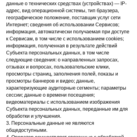
данные о технических средствах (устройствах) — IP-
адрес, вид операционной системы, тип браузера,
географическое положение, поставщик услуг сети
Интернет; сведения об использовании Сервисов;
информация, автоматически получаемая при доступе
к Сервисам, в том числе с использованием cookies;
информация, полученная в результате действий
Субъекта персональных данных, в том числе
следующие сведения: о направленных запросах,
отзывах и вопросах, пользовательские клики,
просмотры страниц, заполнения полей, показы и
просмотры баннеров и видео; данные,
характеризующие аудиторные сегменты; параметры
сессии; данные о времени посещения;
видеоматериалы с использованием изображения
Субъекта персональных данных, переданные им для
обработки и улучшения.
3. Персональные данные не являются
общедоступными.