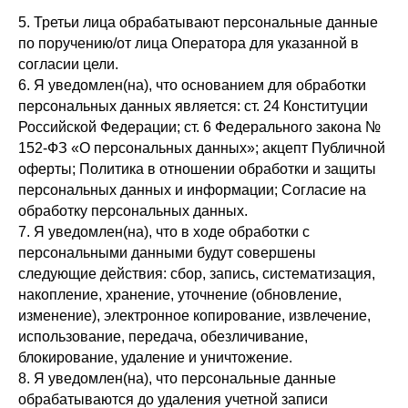
5. Третьи лица обрабатывают персональные данные
по поручению/от лица Оператора для указанной в
согласии цели.
6. Я уведомлен(на), что основанием для обработки
персональных данных является: ст. 24 Конституции
Российской Федерации; ст. 6 Федерального закона №
152-ФЗ «О персональных данных»; акцепт Публичной
оферты; Политика в отношении обработки и защиты
персональных данных и информации; Согласие на
обработку персональных данных.
7. Я уведомлен(на), что в ходе обработки с
персональными данными будут совершены
следующие действия: сбор, запись, систематизация,
накопление, хранение, уточнение (обновление,
изменение), электронное копирование, извлечение,
использование, передача, обезличивание,
блокирование, удаление и уничтожение.
8. Я уведомлен(на), что персональные данные
обрабатываются до удаления учетной записи