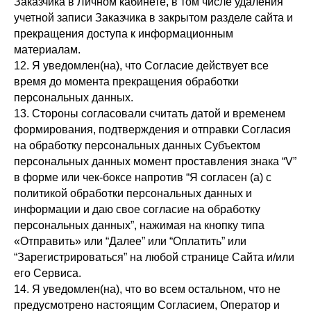
Заказчика в Личном кабинете, в том числе удаления
учетной записи Заказчика в закрытом разделе сайта и
прекращения доступа к информационным
материалам.
12. Я уведомлен(на), что Согласие действует все
время до момента прекращения обработки
персональных данных.
13. Стороны согласовали считать датой и временем
формирования, подтверждения и отправки Согласия
на обработку персональных данных Субъектом
персональных данных момент проставления знака “V”
в форме или чек-боксе напротив “Я согласен (а) с
политикой обработки персональных данных и
информации и даю свое согласие на обработку
персональных данных”, нажимая на кнопку типа
«Отправить» или “Далее” или “Оплатить” или
“Зарегистрироваться” на любой странице Сайта и/или
его Сервиса.
14. Я уведомлен(на), что во всем остальном, что не
предусмотрено настоящим Согласием, Оператор и