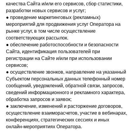
качества Сайта и/или его сервисов, сбор статистики,
разработки новых сервисов и услуг;
● проведение маркетинговых (рекламных)
мероприятий для продвижения услуг Оператора на
рынке услуг, в том числе осуществление
соответствующих рассылок.
● обеспечение работоспособности и безопасности
Сайта, идентификация пользователей при
регистрации на Сайте и/или при использовании
сервисов;
● осуществление звонков, направление на указанный
Субъектом персональных данных телефонный номер
сообщений, уведомлений, обратной связи, запросов,
сведений информационного и рекламного характера,
обработка запросов и заявок;
● заключение, изменений и расторжение договоров,
осуществление взаиморасчетов, участие в вебинарах,
конференциях, стратегических сессиях и иных
онлайн-мероприятиях Оператора.