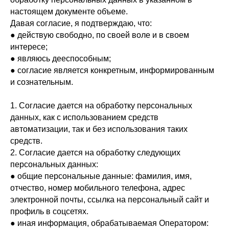
настоящем документе объеме.
Давая согласие, я подтверждаю, что:
● действую свободно, по своей воле и в своем
интересе;
● являюсь дееспособным;
● согласие является конкретным, информированным
и сознательным.
1. Согласие дается на обработку персональных
данных, как с использованием средств
автоматизации, так и без использования таких
средств.
2. Согласие дается на обработку следующих
персональных данных:
● общие персональные данные: фамилия, имя,
отчество, номер мобильного телефона, адрес
электронной почты, ссылка на персональный сайт и
профиль в соцсетях.
● иная информация, обрабатываемая Оператором: