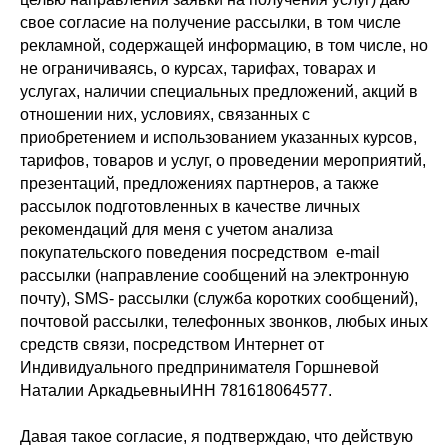
свое согласие на получение рассылки, в том числе
рекламной, содержащей информацию, в том числе, но
не ограничиваясь, о курсах, тарифах, товарах и
услугах, наличии специальных предложений, акций в
отношении них, условиях, связанных с
приобретением и использованием указанных курсов,
тарифов, товаров и услуг, о проведении мероприятий,
презентаций, предложениях партнеров, а также
рассылок подготовленных в качестве личных
рекомендаций для меня с учетом анализа
покупательского поведения посредством e-mail
рассылки (направление сообщений на электронную
почту), SMS- рассылки (служба коротких сообщений),
почтовой рассылки, телефонных звонков, любых иных
средств связи, посредством Интернет от
Индивидуального предпринимателя Горшневой
Наталии АркадьевныИНН 781618064577.
Давая такое согласие, я подтверждаю, что действую