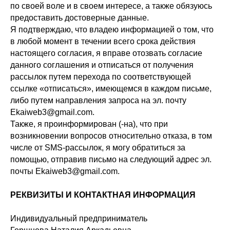
по своей воле и в своем интересе, а также обязуюсь
предоставить достоверные данные.
Я подтверждаю, что владею информацией о том, что
в любой момент в течении всего срока действия
настоящего согласия, я вправе отозвать согласие
данного соглашения и отписаться от получения
рассылок путем перехода по соответствующей
ссылке «отписаться», имеющемся в каждом письме,
либо путем направления запроса на эл. почту
Ekaiweb3@gmail.com.
Также, я проинформирован (-на), что при
возникновении вопросов относительно отказа, в том
числе от SMS-рассылок, я могу обратиться за
помощью, отправив письмо на следующий адрес эл.
почты Ekaiweb3@gmail.com.
РЕКВИЗИТЫ И КОНТАКТНАЯ ИНФОРМАЦИЯ
Индивидуальный предприниматель