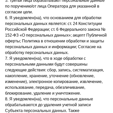
5. Третьи лица обрабатывают персональные данные
по поручению/от лица Оператора для указанной в
согласии цели.
6. Я уведомлен(на), что основанием для обработки
персональных данных является: ст. 24 Конституции
Российской Федерации; ст. 6 Федерального закона №
152-ФЗ «О персональных данных»; акцепт Публичной
оферты; Политика в отношении обработки и защиты
персональных данных и информации; Согласие на
обработку персональных данных.
7. Я уведомлен(на), что в ходе обработки с
персональными данными будут совершены
следующие действия: сбор, запись, систематизация,
накопление, хранение, уточнение (обновление,
изменение), электронное копирование, извлечение,
использование, передача, обезличивание,
блокирование, удаление и уничтожение.
8. Я уведомлен(на), что персональные данные
обрабатываются до удаления учетной записи
Субъекта персональных данных. Также