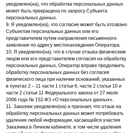
уведомлен(на), что обработка персональных данных
может быть прекращена по запросу Субъекта
персональных данных.
9. Я уведомлен(на), что согласие может быть отозвано
Субъектом персональных данных или его
представителем путем направления письменного
заявления по адресу местонахождения Оператора.
10. Я уведомлен(на), что в случае отзыва физическим
лицом или его представителем согласия на обработку
персональных данных, Оператор вправе продолжить
обработку персональных данных без согласия
физического лица при наличии оснований, указанных
в пунктах 2 – 11 части 1 статьи 6, части 2 статьи 10 и
части 2 статьи 11 Федерального закона от 27 июля
2006 года № 152-ФЗ «О персональных данных».
11. Заказчик уведомлен(на) и признает, что отзыв на
обработку персональных данных может потребовать
удаления любой информации, касающейся участия
Заказчика в Личном кабинете, в том числе удаления