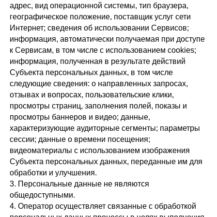
адрес, вид операционной системы, тип браузера,
географическое положение, поставщик услуг сети
Интернет; сведения об использовании Сервисов;
информация, автоматически получаемая при доступе
к Сервисам, в том числе с использованием cookies;
информация, полученная в результате действий
Субъекта персональных данных, в том числе
следующие сведения: о направленных запросах,
отзывах и вопросах, пользовательские клики,
просмотры страниц, заполнения полей, показы и
просмотры баннеров и видео; данные,
характеризующие аудиторные сегменты; параметры
сессии; данные о времени посещения;
видеоматериалы с использованием изображения
Субъекта персональных данных, переданные им для
обработки и улучшения.
3. Персональные данные не являются
общедоступными.
4. Оператор осуществляет связанные с обработкой