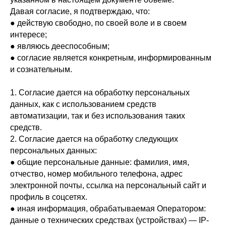
Давая согласие, я подтверждаю, что:
● действую свободно, по своей воле и в своем
интересе;
● являюсь дееспособным;
● согласие является конкретным, информированным
и сознательным.
1. Согласие дается на обработку персональных
данных, как с использованием средств
автоматизации, так и без использования таких
средств.
2. Согласие дается на обработку следующих
персональных данных:
● общие персональные данные: фамилия, имя,
отчество, номер мобильного телефона, адрес
электронной почты, ссылка на персональный сайт и
профиль в соцсетях.
● иная информация, обрабатываемая Оператором:
данные о технических средствах (устройствах) — IP-