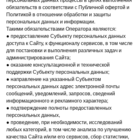
персональных данных процессы в целях выполнения
обязательств в соответствии с Публичной офертой и
Политикой в отношении обработки и защиты
персональных данных и информации.
Такими обязательствами Оператора являются:
● предоставление Субъекту персональных данных
доступа к Сайту, к функционалу сервисов, в том числе
для постановки и выполнения различных задач и
администрирования Сайта;
● оказание консультационной и технической
поддержки Субъекту персональных данных;
● направление на указанный Субъектом
персональных данных адрес электронной почты
сообщений, уведомлений, запросов, сведений
информационного и рекламного характера;
● подтверждение полноты предоставленных
персональных данных,
● проведение, при необходимости, исследований
любых категорий, в том числе анализа по улучшению
качества Сайта и/или его сервисов, сбор статистики,