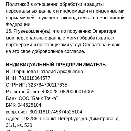
Политикой в отношении обработки и защиты
персональных данных и информации и применимыми
нормами действующего законодательства Российской
Федерации.
15. Я уведомлен(на), что по поручению Оператора
мои персональные данные могут обрабатываться
партнерами и поставщиками услуг Оператора и даю
на это свое добровольное согласие.
ИНДИВИДУАЛЬНЫЙ ПРЕДПРИНИМАТЕЛЬ
ИП Горшнева Наталия Аркадьевна
ИНН: 781618064577
ОГРНИП: 323784700117635
Расчетный счет: 40802810820000014065
Банк: ООО "Банк Точка"
БИК: 044525104
корр. счет: 30101810745374525104
Адрес: 192288, г. Санкт-Петербург, ул. Димитрова, д.
31/1, кв. 520