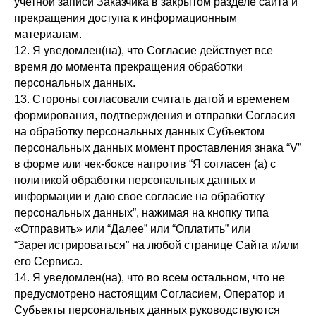
учетной записи Заказчика в закрытом разделе сайта и
прекращения доступа к информационным
материалам.
12. Я уведомлен(на), что Согласие действует все
время до момента прекращения обработки
персональных данных.
13. Стороны согласовали считать датой и временем
формирования, подтверждения и отправки Согласия
на обработку персональных данных Субъектом
персональных данных момент проставления знака “V”
в форме или чек-боксе напротив “Я согласен (а) с
политикой обработки персональных данных и
информации и даю свое согласие на обработку
персональных данных”, нажимая на кнопку типа
«Отправить» или “Далее” или “Оплатить” или
“Зарегистрироваться” на любой странице Сайта и/или
его Сервиса.
14. Я уведомлен(на), что во всем остальном, что не
предусмотрено настоящим Согласием, Оператор и
Субъекты персональных данных руководствуются