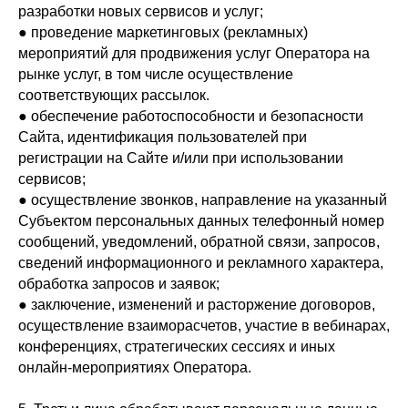
разработки новых сервисов и услуг;
● проведение маркетинговых (рекламных)
мероприятий для продвижения услуг Оператора на
рынке услуг, в том числе осуществление
соответствующих рассылок.
● обеспечение работоспособности и безопасности
Сайта, идентификация пользователей при
регистрации на Сайте и/или при использовании
сервисов;
● осуществление звонков, направление на указанный
Субъектом персональных данных телефонный номер
сообщений, уведомлений, обратной связи, запросов,
сведений информационного и рекламного характера,
обработка запросов и заявок;
● заключение, изменений и расторжение договоров,
осуществление взаиморасчетов, участие в вебинарах,
конференциях, стратегических сессиях и иных
онлайн-мероприятиях Оператора.