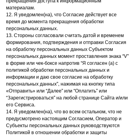
прекращения доступа к информационным
материалам.
12. Я уведомлен(на), что Согласие действует все
время до момента прекращения обработки
персональных данных.
13. Стороны согласовали считать датой и временем
формирования, подтверждения и отправки Согласия
на обработку персональных данных Субъектом
персональных данных момент проставления знака “V”
в форме или чек-боксе напротив “Я согласен (а) с
политикой обработки персональных данных и
информации и даю свое согласие на обработку
персональных данных”, нажимая на кнопку типа
«Отправить» или “Далее” или “Оплатить” или
“Зарегистрироваться” на любой странице Сайта и/или
его Сервиса.
14. Я уведомлен(на), что во всем остальном, что не
предусмотрено настоящим Согласием, Оператор и
Субъекты персональных данных руководствуются
Политикой в отношении обработки и защиты