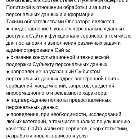
обязательств в соответствии с Публичной офертой и
Политикой в отношении обработки и защиты
персональных данных и информации.
Такими обязательствами Оператора являются:
● предоставление Субъекту персональных данных
доступа к Сайту, к функционалу сервисов, в том числе
для постановки и выполнения различных задач и
администрирования Сайта;
● оказание консультационной и технической
поддержки Субъекту персональных данных;
● направление на указанный Субъектом
персональных данных адрес электронной почты
сообщений, уведомлений, запросов, сведений
информационного и рекламного характера;
● подтверждение полноты предоставленных
персональных данных,
● проведение, при необходимости, исследований
любых категорий, в том числе анализа по улучшению
качества Сайта и/или его сервисов, сбор статистики,
разработки новых сервисов и услуг;