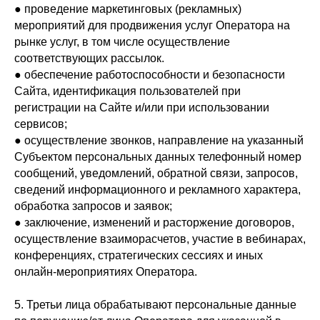
● проведение маркетинговых (рекламных)
мероприятий для продвижения услуг Оператора на
рынке услуг, в том числе осуществление
соответствующих рассылок.
● обеспечение работоспособности и безопасности
Сайта, идентификация пользователей при
регистрации на Сайте и/или при использовании
сервисов;
● осуществление звонков, направление на указанный
Субъектом персональных данных телефонный номер
сообщений, уведомлений, обратной связи, запросов,
сведений информационного и рекламного характера,
обработка запросов и заявок;
● заключение, изменений и расторжение договоров,
осуществление взаиморасчетов, участие в вебинарах,
конференциях, стратегических сессиях и иных
онлайн-мероприятиях Оператора.
5. Третьи лица обрабатывают персональные данные