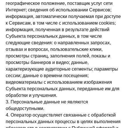
географическое положение, поставщик услуг сети
Интернет; сведения об использовании Сервисов;
информация, автоматически получаемая при доступе
к Сервисам, в том числе с использованием cookies;
информация, полученная в результате действий
Субъекта персональных данных, в том числе
следующие сведения: о направленных запросах,
отзывах и вопросах, пользовательские клики,
просмотры страниц, заполнения полей, показы и
просмотры баннеров и видео; данные,
характеризующие аудиторные сегменты; параметры
сессии; данные о времени посещения;
видеоматериалы с использованием изображения
Субъекта персональных данных, переданные им для
обработки и улучшения.
3. Персональные данные не являются
общедоступными.
4. Оператор осуществляет связанные с обработкой
персональных данных процессы в целях выполнения