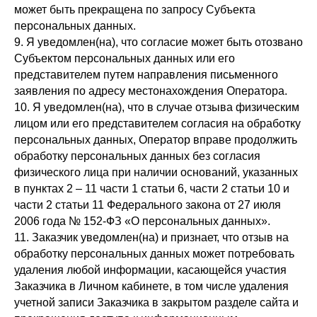
может быть прекращена по запросу Субъекта
персональных данных.
9. Я уведомлен(на), что согласие может быть отозвано
Субъектом персональных данных или его
представителем путем направления письменного
заявления по адресу местонахождения Оператора.
10. Я уведомлен(на), что в случае отзыва физическим
лицом или его представителем согласия на обработку
персональных данных, Оператор вправе продолжить
обработку персональных данных без согласия
физического лица при наличии оснований, указанных
в пунктах 2 – 11 части 1 статьи 6, части 2 статьи 10 и
части 2 статьи 11 Федерального закона от 27 июля
2006 года № 152-ФЗ «О персональных данных».
11. Заказчик уведомлен(на) и признает, что отзыв на
обработку персональных данных может потребовать
удаления любой информации, касающейся участия
Заказчика в Личном кабинете, в том числе удаления
учетной записи Заказчика в закрытом разделе сайта и