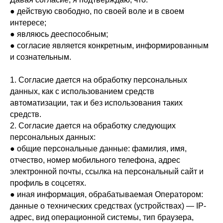
● действую свободно, по своей воле и в своем
интересе;
● являюсь дееспособным;
● согласие является конкретным, информированным
и сознательным.
1. Согласие дается на обработку персональных
данных, как с использованием средств
автоматизации, так и без использования таких
средств.
2. Согласие дается на обработку следующих
персональных данных:
● общие персональные данные: фамилия, имя,
отчество, номер мобильного телефона, адрес
электронной почты, ссылка на персональный сайт и
профиль в соцсетях.
● иная информация, обрабатываемая Оператором:
данные о технических средствах (устройствах) — IP-
адрес, вид операционной системы, тип браузера,