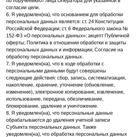
по поручению/от лица Оператора для указанной в
согласии цели.
6. Я уведомлен(на), что основанием для обработки
персональных данных является: ст. 24 Конституции
Российской Федерации; ст. 6 Федерального закона №
152-ФЗ «О персональных данных»; акцепт Публичной
оферты; Политика в отношении обработки и защиты
персональных данных и информации; Согласие на
обработку персональных данных.
7. Я уведомлен(на), что в ходе обработки с
персональными данными будут совершены
следующие действия: сбор, запись, систематизация,
накопление, хранение, уточнение (обновление,
изменение), электронное копирование, извлечение,
использование, передача, обезличивание,
блокирование, удаление и уничтожение.
8. Я уведомлен(на), что персональные данные
обрабатываются до удаления учетной записи
Субъекта персональных данных. Также
уведомлен(на), что обработка персональных данных