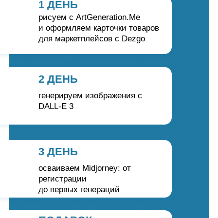
1 ДЕНЬ
рисуем с ArtGeneration.Me
и оформляем карточки товаров
для маркетплейсов с Dezgo
2 ДЕНЬ
генерируем изображения с
DALL-E 3
3 ДЕНЬ
осваиваем Midjorney: от
регистрации
до первых генераций