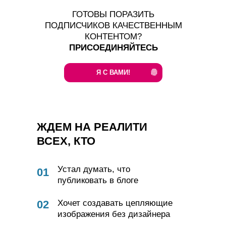
ГОТОВЫ ПОРАЗИТЬ
ПОДПИСЧИКОВ КАЧЕСТВЕННЫМ
КОНТЕНТОМ?
ПРИСОЕДИНЯЙТЕСЬ
Я С ВАМИ!
ЖДЕМ НА РЕАЛИТИ
ВСЕХ, КТО
Устал думать, что
01
публиковать в блоге
02
Хочет создавать цепляющие
изображения без дизайнера