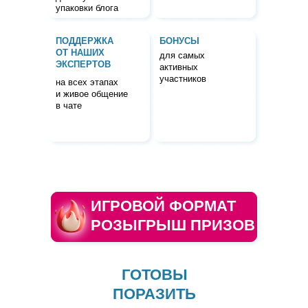
упаковки блога
ПОДДЕРЖКА
БОНУСЫ
ОТ НАШИХ
для самых
ЭКСПЕРТОВ
активных
участников
на всех этапах
и живое общение
в чате
ИГРОВОЙ ФОРМАТ
РОЗЫГРЫШ ПРИЗОВ
ГОТОВЫ
ПОРАЗИТЬ