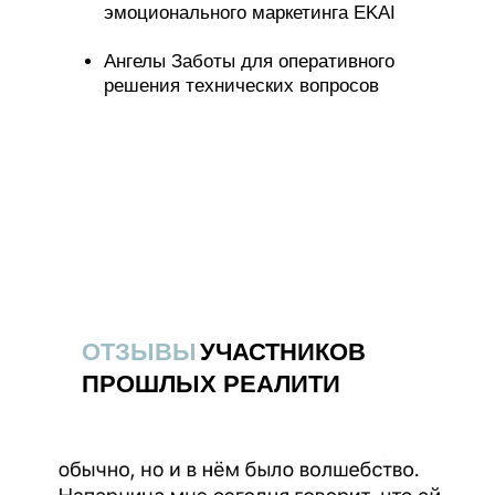
эмоционального маркетинга EKAI
Ангелы Заботы для оперативного
решения технических вопросов
ОТЗЫВЫ
УЧАСТНИКОВ
ПРОШЛЫХ РЕАЛИТИ