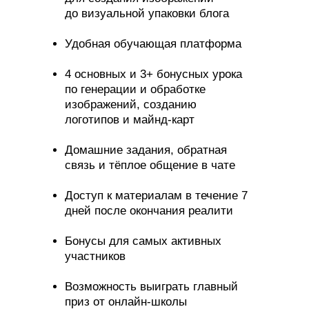
до визуальной упаковки блога
Удобная обучающая платформа
4 основных и 3+ бонусных урока
по генерации и обработке
изображений, созданию
логотипов и майнд-карт
Домашние задания, обратная
связь и тёплое общение в чате
Доступ к материалам в течение 7
дней после окончания реалити
Бонусы для самых активных
участников
Возможность выиграть главный
приз от онлайн-школы