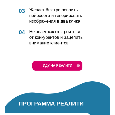
Желает быстро освоить
03
нейросети и генерировать
изображения в два клика
04
Не знает как отстроиться
от конкурентов и зацепить
внимание клиентов
ИДУ НА РЕАЛИТИ
ПРОГРАММА РЕАЛИТИ