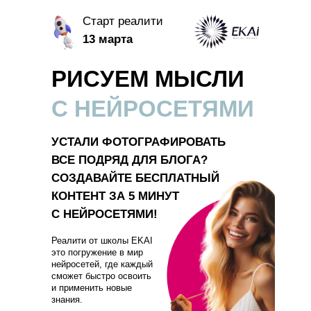
Старт реалити
13 марта
РИСУЕМ МЫСЛИ
С НЕЙРОСЕТЯМИ
УСТАЛИ ФОТОГРАФИРОВАТЬ
ВСЕ ПОДРЯД ДЛЯ БЛОГА?
СОЗДАВАЙТЕ БЕСПЛАТНЫЙ
КОНТЕНТ ЗА 5 МИНУТ
С НЕЙРОСЕТЯМИ!
Реалити от школы EKAI
это погружение в мир
нейросетей, где каждый
сможет быстро освоить
и применить новые
знания.