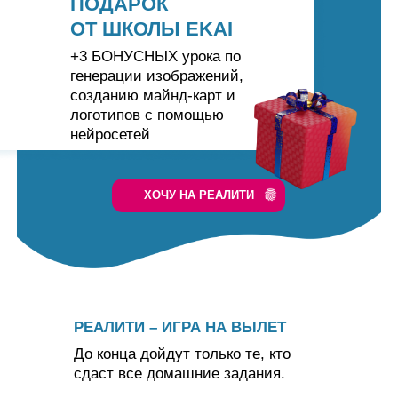
ПОДАРОК
ОТ ШКОЛЫ EKAI
+3 БОНУСНЫХ урока по
генерации изображений,
созданию майнд-карт и
логотипов с помощью
нейросетей
ХОЧУ НА РЕАЛИТИ
РЕАЛИТИ – ИГРА НА ВЫЛЕТ
До конца дойдут только те, кто
сдаст все домашние задания.