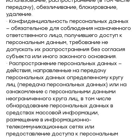
использование, распространение (в том числе
передачу), обезличивание, блокирование,
удаление.
· Конфиденциальность персональных данных
— обязательное для соблюдения назначенного
ответственного лица, получившего доступ к
персональным данным, требование не
допускать их распространения без согласия
субъекта или иного законного основания.
· Распространение персональных данных —
действия, направленные на передачу
персональных данных определенному кругу
лиц (передача персональных данных) или на
ознакомление с персональными данными
неограниченного круга лиц, в том числе
обнародование персональных данных в
средствах массовой информации,
размещение в информационно-
телекоммуникационных сетях или
предоставление доступа к персональным