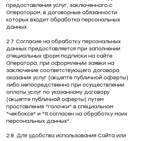
предоставления услуг, заключенного с
Оператором, в договорные обязанности
которых входит обработка персональных
данных.
2.7. Согласие на обработку персональных
данных предоставляется при заполнении
специальных форм подписки на сайте
Оператора, при оформлении заявки на
заключение соответствующего договора
оказания услуг (акцепте публичной оферты)
либо непосредственно при осуществлении
оплаты услуг по указанному договору
(акцепте публичной оферты) путем
проставления "галочки" в специальном
"чекбоксе" и "Я согласен на обработку моих
персональных данных".
2.8. Для удобства использования Сайта или