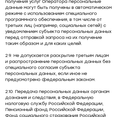
получения услуг Оператора персональные
данные могут быть получены в автоматическом
режиме с использованием специального
программного обеспечения, в том числе от
третьих лиц (например, социальных сетей) с
уведомлением субъекта персональных данных
перед отправкой запроса на их получение
таким образом и для каких целей.
2.9. Не допускается раскрытие третьим лицам
и распространение персональных данных без
специального согласия субъекта
персональных данных, если иное не
предусмотрено федеральным законом.
2.10. Передача персональных данных органам
дознания и следствия, в Федеральную
налоговую службу Российской Федерации,
Пенсионный фонд Российской Федерации,
Фонд социального страхования Российской