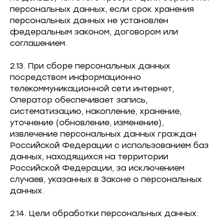
персональных данных, если срок хранения
персональных данных не установлен
федеральным законом, договором или
соглашением.
2.13. При сборе персональных данных
посредством информационно
телекоммуникационной сети интернет,
Оператор обеспечивает запись,
систематизацию, накопление, хранение,
уточнение (обновление, изменение),
извлечение персональных данных граждан
Российской Федерации с использованием баз
данных, находящихся на территории
Российской Федерации, за исключением
случаев, указанных в Законе о персональных
данных.
2.14. Цели обработки персональных данных: