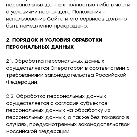
персональных данных полностью либо в части
с условиями настоящего Положения –
использование Сайта и его сервисов должно
быть немедленно прекращено.
2. ПОРЯДОК И УСЛОВИЯ ОБРАБОТКИ
ПЕРСОНАЛЬНЫХ ДАННЫХ
2.1. Обработка персональных данных
осуществляется Оператором в соответствии с
требованиями законодательства Российской
Федерации.
2.2. Обработка персональных данных
осуществляется с согласия субъектов
персональных данных на обработку их
персональных данных, а также без такового в
случаях, предусмотренных законодательством
Российской Федерации.