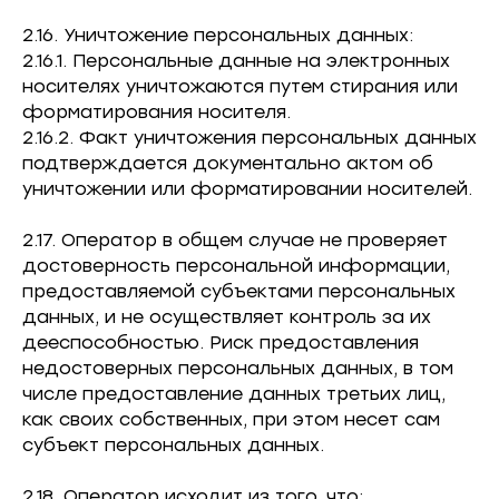
2.16. Уничтожение персональных данных:
2.16.1. Персональные данные на электронных
носителях уничтожаются путем стирания или
форматирования носителя.
2.16.2. Факт уничтожения персональных данных
подтверждается документально актом об
уничтожении или форматировании носителей.
2.17. Оператор в общем случае не проверяет
достоверность персональной информации,
предоставляемой субъектами персональных
данных, и не осуществляет контроль за их
дееспособностью. Риск предоставления
недостоверных персональных данных, в том
числе предоставление данных третьих лиц,
как своих собственных, при этом несет сам
субъект персональных данных.
2.18. Оператор исходит из того, что: