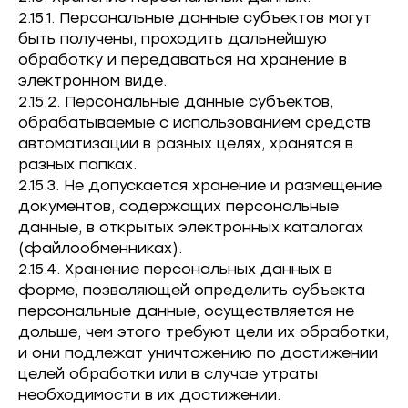
2.15.1. Персональные данные субъектов могут
быть получены, проходить дальнейшую
обработку и передаваться на хранение в
электронном виде.
2.15.2. Персональные данные субъектов,
обрабатываемые с использованием средств
автоматизации в разных целях, хранятся в
разных папках.
2.15.3. Не допускается хранение и размещение
документов, содержащих персональные
данные, в открытых электронных каталогах
(файлообменниках).
2.15.4. Хранение персональных данных в
форме, позволяющей определить субъекта
персональные данные, осуществляется не
дольше, чем этого требуют цели их обработки,
и они подлежат уничтожению по достижении
целей обработки или в случае утраты
необходимости в их достижении.