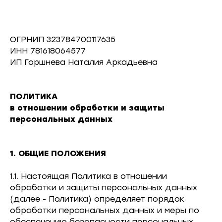
ОГРНИП 323784700117635
ИНН 781618064577
ИП Горшнева Наталия Аркадьевна
ПОЛИТИКА
в отношении обработки и защиты
персональных данных
1. ОБЩИЕ ПОЛОЖЕНИЯ
1.1. Настоящая Политика в отношении
обработки и защиты персональных данных
(далее - Политика) определяет порядок
обработки персональных данных и меры по
обеспечению безопасности персональных