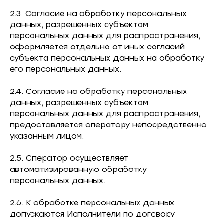
2.3. Согласие на обработку персональных
данных, разрешенных субъектом
персональных данных для распространения,
оформляется отдельно от иных согласий
субъекта персональных данных на обработку
его персональных данных.
2.4. Согласие на обработку персональных
данных, разрешенных субъектом
персональных данных для распространения,
предоставляется оператору непосредственно
указанным лицом.
2.5. Оператор осуществляет
автоматизированную обработку
персональных данных.
2.6. К обработке персональных данных
допускаются Исполнители по договору