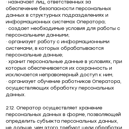
· назначает лиц, ответственных за
обеспечение безопасности персональных
данных в структурных подразделениях и
информационных системах Оператора;
· создает необходимые условия для работы с
персональными данными;
· организует работу с информационными
системами, в которых обрабатываются
персональные данные;
· хранит персональные данные в условиях, при
которых обеспечивается их сохранность и
исключается неправомерный доступ к ним;
· организует обучение работников Оператора,
осуществляющих обработку персональных
данных.
2.12. Оператор осуществляет хранение
персональных данных в форме, позволяющей
определить субъекта персональных данных,
не дольше, чем этого требуют цели обработки