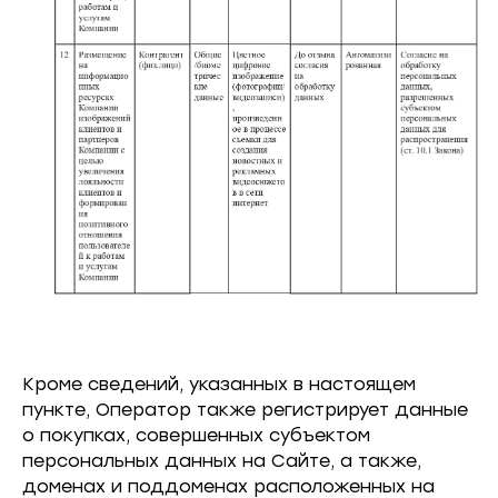
Кроме сведений, указанных в настоящем
пункте, Оператор также регистрирует данные
о покупках, совершенных субъектом
персональных данных на Сайте, а также,
доменах и поддоменах расположенных на