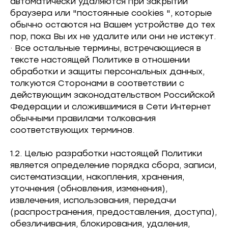
автоматически удаляются при закрытии
браузера или "постоянные cookies ", которые
обычно остаются на Вашем устройстве до тех
пор, пока Вы их не удалите или они не истекут.
· Все остальные термины, встречающиеся в
тексте настоящей Политике в отношении
обработки и защиты персональных данных,
толкуются Сторонами в соответствии с
действующим законодательством Российской
Федерации и сложившимися в Сети Интернет
обычными правилами толкования
соответствующих терминов.
1.2. Целью разработки настоящей Политики
является определение порядка сбора, записи,
систематизации, накопления, хранения,
уточнения (обновления, изменения),
извлечения, использования, передачи
(распространения, предоставления, доступа),
обезличивания, блокирования, удаления,