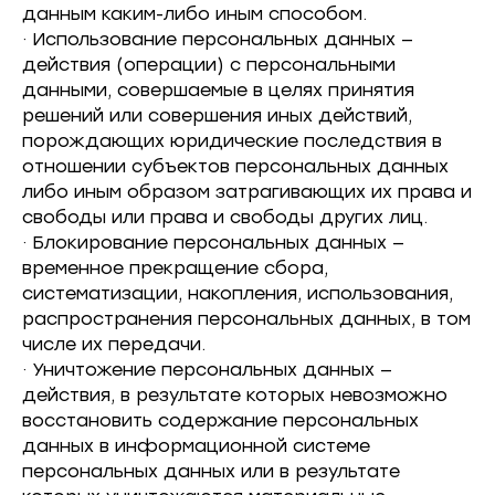
данным каким-либо иным способом.
· Использование персональных данных —
действия (операции) с персональными
данными, совершаемые в целях принятия
решений или совершения иных действий,
порождающих юридические последствия в
отношении субъектов персональных данных
либо иным образом затрагивающих их права и
свободы или права и свободы других лиц.
· Блокирование персональных данных —
временное прекращение сбора,
систематизации, накопления, использования,
распространения персональных данных, в том
числе их передачи.
· Уничтожение персональных данных —
действия, в результате которых невозможно
восстановить содержание персональных
данных в информационной системе
персональных данных или в результате