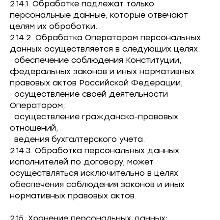
2.14.1. Обработке подлежат только
персональные данные, которые отвечают
целям их обработки.
2.14.2. Обработка Оператором персональных
данных осуществляется в следующих целях:
· обеспечение соблюдения Конституции,
федеральных законов и иных нормативных
правовых актов Российской Федерации;
· осуществление своей деятельности
Оператором;
· осуществление гражданско-правовых
отношений;
· ведения бухгалтерского учета.
2.14.3. Обработка персональных данных
исполнителей по договору, может
осуществляться исключительно в целях
обеспечения соблюдения законов и иных
нормативных правовых актов.
2.15. Хранение персональных данных: