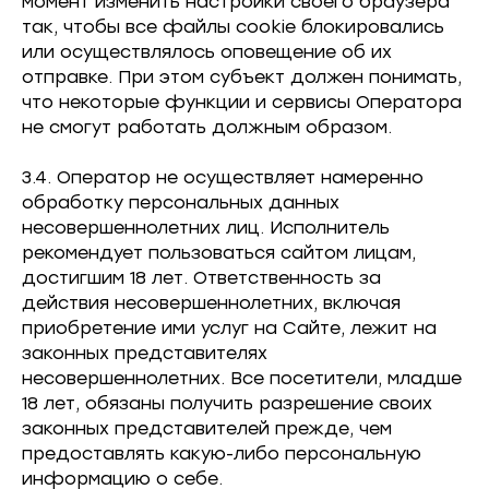
момент изменить настройки своего браузера
так, чтобы все файлы cookie блокировались
или осуществлялось оповещение об их
отправке. При этом субъект должен понимать,
что некоторые функции и сервисы Оператора
не смогут работать должным образом.
3.4. Оператор не осуществляет намеренно
обработку персональных данных
несовершеннолетних лиц. Исполнитель
рекомендует пользоваться сайтом лицам,
достигшим 18 лет. Ответственность за
действия несовершеннолетних, включая
приобретение ими услуг на Сайте, лежит на
законных представителях
несовершеннолетних. Все посетители, младше
18 лет, обязаны получить разрешение своих
законных представителей прежде, чем
предоставлять какую-либо персональную
информацию о себе.