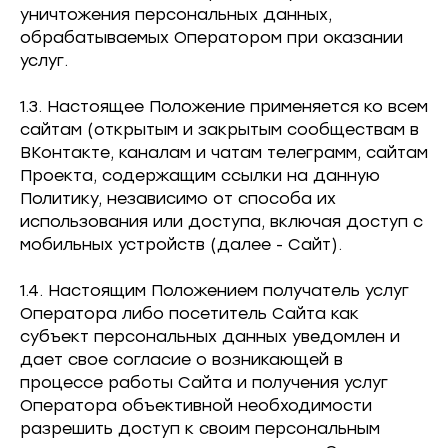
уничтожения персональных данных,
обрабатываемых Оператором при оказании
услуг.
1.3. Настоящее Положение применяется ко всем
сайтам (открытым и закрытым сообществам в
ВКонтакте, каналам и чатам телеграмм, сайтам
Проекта, содержащим ссылки на данную
Политику, независимо от способа их
использования или доступа, включая доступ с
мобильных устройств (далее - Сайт).
1.4. Настоящим Положением получатель услуг
Оператора либо посетитель Сайта как
субъект персональных данных уведомлен и
дает свое согласие о возникающей в
процессе работы Сайта и получения услуг
Оператора объективной необходимости
разрешить доступ к своим персональным