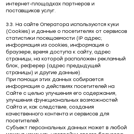
интернет-площадках партнеров и
поставщиков услуг.
3.3. На сайте Оператора используются куки
(Cookies) и данные о посетителях от сервисов
статистики посещаемости (IP адрес;
информация из cookies, информация о
браузере, время доступа к сайту, адрес
страницы, на которой расположен рекламный
блок, реферер (адрес предыдущей
страницы) и другие данные).
При помощи этих данных собирается
информация о действиях посетителей на
Сайте с целью улучшения его содержания,
улучшения функциональных возможностей
Сайта и, как следствие, создания
качественного контента и сервисов для
посетителей.
Субъект персональных данных может в любой