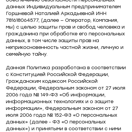
данных Индивидуальным предпринимателем
Горшневой Наталией Аркадьевной ИНН
781618064577, (далее — Оператор, Компания,
мы) с целью защиты прав и свобод человека и
гражданина при обработке его персональных
данных, в том числе защиты прав на
неприкосновенность частной жизни, личную и
семейную тайну.
Данная Политика разработана в соответствии
с Конституцией Российской Федерации,
Гражданским кодексом Российской
Федерации, Федеральным законом от 27 июля
2006 года № 149-ФЗ «Об информации,
информационных технологиях и о защите
информации», Федеральным законом от 27
июля 2006 года № 152-ФЗ «О персональных
данных» (далее - ФЗ «О персональных
данных») и принятыми в соответствии с ними