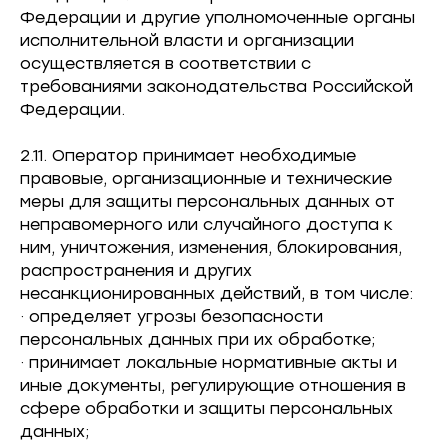
Федерации и другие уполномоченные органы
исполнительной власти и организации
осуществляется в соответствии с
требованиями законодательства Российской
Федерации.
2.11. Оператор принимает необходимые
правовые, организационные и технические
меры для защиты персональных данных от
неправомерного или случайного доступа к
ним, уничтожения, изменения, блокирования,
распространения и других
несанкционированных действий, в том числе:
· определяет угрозы безопасности
персональных данных при их обработке;
· принимает локальные нормативные акты и
иные документы, регулирующие отношения в
сфере обработки и защиты персональных
данных;