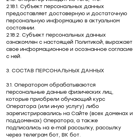
2.18.1. Субъект персональных данных
предоставляет достоверную и достаточную
персональную информацию в актуальном
состоянии.
2.18.2. Субъект персональных данных
ознакомлен с настоящей Политикой, выражает
свое информационное и осознанное согласие
с ней.
3. СОСТАВ ПЕРСОНАЛЬНЫХ ДАННЫХ
3.1. Оператором обрабатываются
персональные данные физических лиц,
которые приобрели обучающий курс
Оператора (или иную услугу) либо
зарегистрировались на Сайте (всех доменах и
поддоменах) Оператора, а также
подписались на e-mail рассылку, рассылку
через телеграм бот, ВК бот.