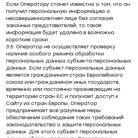
Если Оператору станет известно о том, что он
получил персональную информацию о
несовершеннолетнем лице без согласия
законных представителей, то такая
информация будет удалена в возможно
короткие сроки.
3.5. Оператор не осуществляет проверку
наличия особого режима обработки
персональных данных субъекта персональных
данных. Если субъект персональных данных
является гражданином стран Европейского
союза или гражданином иных государств,
временно или постоянно проживающим на
территории стран ЕС и получает доступ к
Сайту из стран Европы, Оператор
предпринимает все разумные меры
обеспечения соблюдения таких требований
законодательства о защите персональных
данных. Для этого субъект персональных