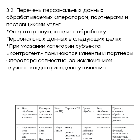
3.2. Перечень персональных данных,
обрабатываемых Оператором, партнерами и
поставщиками услуг:
*Оператор осуществляет обработку
Персональных данных в следующих целях:
*При указании категории субъекта
«Контрагент» понимаются клиенты и партнеры
Оператора совместно, за исключением
случаев, когда приведено уточнение.