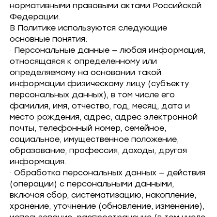
нормативными правовыми актами Российской
Федерации.
В Политике используются следующие
основные понятия:
· Персональные данные — любая информация,
относящаяся к определенному или
определяемому на основании такой
информации физическому лицу (субъекту
персональных данных), в том числе его
фамилия, имя, отчество, год, месяц, дата и
место рождения, адрес, адрес электронной
почты, телефонный номер, семейное,
социальное, имущественное положение,
образование, профессия, доходы, другая
информация.
· Обработка персональных данных — действия
(операции) с персональными данными,
включая сбор, систематизацию, накопление,
хранение, уточнение (обновление, изменение),