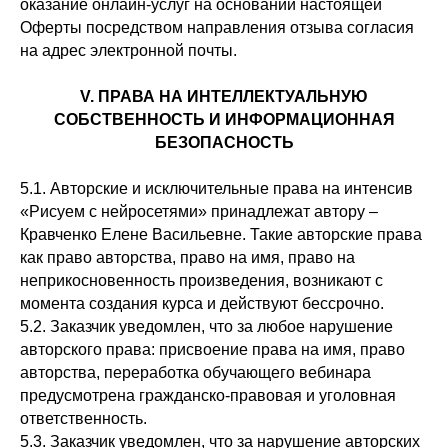
оказание онлайн-услуг на основании настоящей
Оферты посредством направления отзыва согласия
на адрес электронной почты.
V. ПРАВА НА ИНТЕЛЛЕКТУАЛЬНУЮ
СОБСТВЕННОСТЬ И ИНФОРМАЦИОННАЯ
БЕЗОПАСНОСТЬ
5.1. Авторские и исключительные права на интенсив
«Рисуем с нейросетями» принадлежат автору –
Кравченко Елене Васильевне. Такие авторские права
как право авторства, право на имя, право на
неприкосновенность произведения, возникают с
момента создания курса и действуют бессрочно.
5.2. Заказчик уведомлен, что за любое нарушение
авторского права: присвоение права на имя, право
авторства, переработка обучающего вебинара
предусмотрена гражданско-правовая и уголовная
ответственность.
5.3. Заказчик уведомлен, что за нарушение авторских