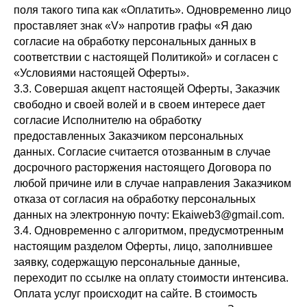
поля такого типа как «Оплатить». Одновременно лицо
проставляет знак «V» напротив графы «Я даю
согласие на обработку персональных данных в
соответствии с настоящей Политикой» и согласен с
«Условиями настоящей Оферты».
3.3. Совершая акцепт настоящей Оферты, Заказчик
свободно и своей волей и в своем интересе дает
согласие Исполнителю на обработку
предоставленных Заказчиком персональных
данных. Согласие считается отозванным в случае
досрочного расторжения настоящего Договора по
любой причине или в случае направления Заказчиком
отказа от согласия на обработку персональных
данных на электронную почту: Ekaiweb3@gmail.com.
3.4. Одновременно с алгоритмом, предусмотренным
настоящим разделом Оферты, лицо, заполнившее
заявку, содержащую персональные данные,
переходит по ссылке на оплату стоимости интенсива.
Оплата услуг происходит на сайте. В стоимость