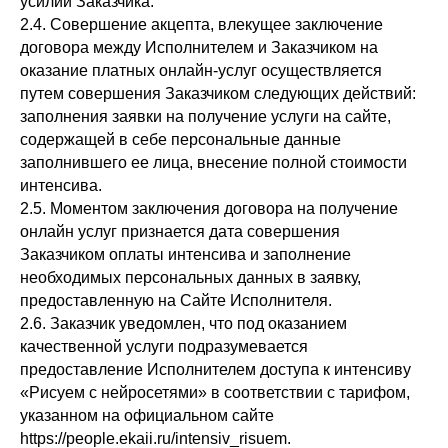
усилий Заказчика.
2.4. Совершение акцепта, влекущее заключение
договора между Исполнителем и Заказчиком на
оказание платных онлайн-услуг осуществляется
путем совершения Заказчиком следующих действий:
заполнения заявки на получение услуги на сайте,
содержащей в себе персональные данные
заполнившего ее лица, внесение полной стоимости
интенсива.
2.5. Моментом заключения договора на получение
онлайн услуг признается дата совершения
Заказчиком оплаты интенсива и заполнение
необходимых персональных данных в заявку,
предоставленную на Сайте Исполнителя.
2.6. Заказчик уведомлен, что под оказанием
качественной услуги подразумевается
предоставление Исполнителем доступа к интенсиву
«Рисуем с нейросетями» в соответствии с тарифом,
указанном на официальном сайте
https://people.ekaii.ru/intensiv_risuem.