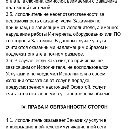
оплаты включена комиссия, взимаемая с Заказчика
платежной системой.
3.5. Исполнитель не несет ответственности за
невозможность оказания услуг Заказчику по
причинам, не зависящим от Исполнителя, а именно:
нарушение работы Интернета, оборудования или ПО
со стороны Заказчика. В данном случае услуги
считаются оказанными надлежащим образом и
подлежат оплате в полном размере.
3.6. В случае, если Заказчик, по причинам, не
зависящим от Исполнителя, не воспользовался
Услугами и не уведомил Исполнителя о своем
желании отказаться от Услуг в порядке,
предусмотренном настоящей Офертой, Услуги
считаются оказанными в установленном объеме.
IV. ПРАВА И ОБЯЗАННОСТИ СТОРОН
4.1. Исполнитель оказывает Заказчику услуги в
информационной-телекоммуникационной сети