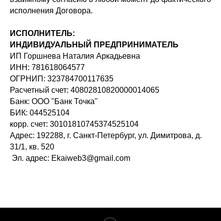
исполнения Договора.
ИСПОЛНИТЕЛЬ:
ИНДИВИДУАЛЬНЫЙ ПРЕДПРИНИМАТЕЛЬ
ИП Горшнева Наталия Аркадьевна
ИНН: 781618064577
ОГРНИП: 323784700117635
Расчетный счет: 40802810820000014065
Банк: ООО "Банк Точка"
БИК: 044525104
корр. счет: 30101810745374525104
Адрес: 192288, г. Санкт-Петербург, ул. Димитрова, д.
31/1, кв. 520
Эл. адрес: Ekaiweb3@gmail.com