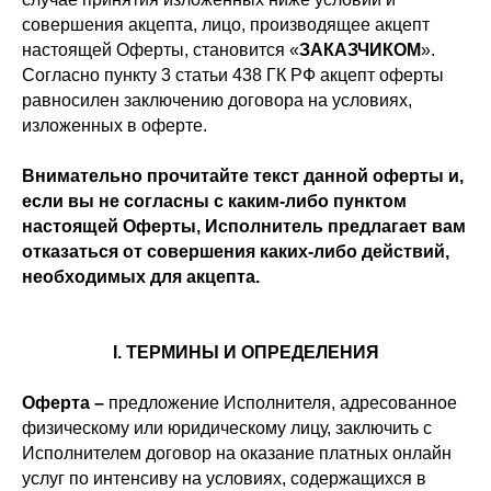
совершения акцепта, лицо, производящее акцепт
настоящей Оферты, становится «
ЗАКАЗЧИКОМ
».
Согласно пункту 3 статьи 438 ГК РФ акцепт оферты
равносилен заключению договора на условиях,
изложенных в оферте.
Внимательно прочитайте текст данной оферты и,
если вы не согласны с каким-либо пунктом
настоящей Оферты, Исполнитель предлагает вам
отказаться от совершения каких-либо действий,
необходимых для акцепта.
I. ТЕРМИНЫ И ОПРЕДЕЛЕНИЯ
Оферта –
предложение Исполнителя, адресованное
физическому или юридическому лицу, заключить с
Исполнителем договор на оказание платных онлайн
услуг по интенсиву на условиях, содержащихся в