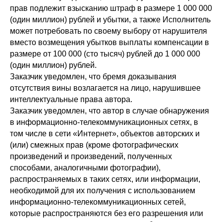
прав подлежит взысканию штраф в размере 1 000 000
(один миллион) рублей и убытки, а также Исполнитель
может потребовать по своему выбору от нарушителя
вместо возмещения убытков выплаты компенсации в
размере от 100 000 (сто тысяч) рублей до 1 000 000
(один миллион) рублей.
Заказчик уведомлен, что бремя доказывания
отсутствия вины возлагается на лицо, нарушившее
интеллектуальные права автора.
Заказчик уведомлен, что автор в случае обнаружения
в информационно-телекоммуникационных сетях, в
том числе в сети «Интернет», объектов авторских и
(или) смежных прав (кроме фотографических
произведений и произведений, полученных
способами, аналогичными фотографии),
распространяемых в таких сетях, или информации,
необходимой для их получения с использованием
информационно-телекоммуникационных сетей,
которые распространяются без его разрешения или