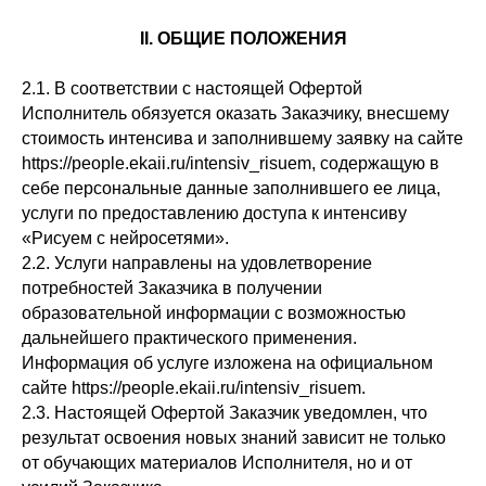
II. ОБЩИЕ ПОЛОЖЕНИЯ
2.1. В соответствии с настоящей Офертой
Исполнитель обязуется оказать Заказчику, внесшему
стоимость
интенсива
и заполнившему заявку на сайте
https://people.ekaii.ru/intensiv_risuem, содержащую в
себе персональные данные заполнившего ее лица,
услуги по предоставлению доступа к интенсиву
«Рисуем с нейросетями».
2.2. Услуги направлены на удовлетворение
потребностей Заказчика в получении
образовательной информации с возможностью
дальнейшего практического применения.
Информация об услуге изложена на официальном
сайте https://people.ekaii.ru/intensiv_risuem.
2.3. Настоящей Офертой Заказчик уведомлен, что
результат освоения новых знаний зависит не только
от обучающих материалов Исполнителя, но и от