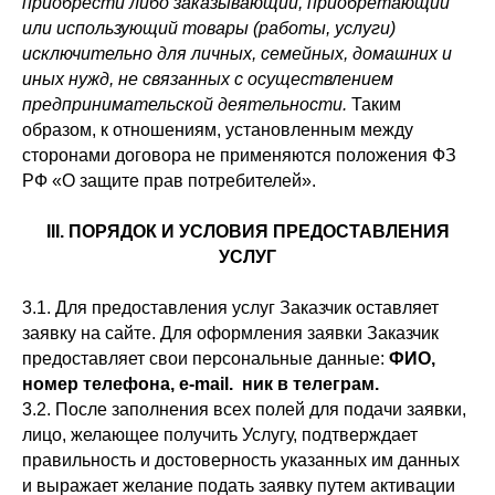
приобрести либо заказывающий, приобретающий
или использующий товары (работы, услуги)
исключительно для личных, семейных, домашних и
иных нужд, не связанных с осуществлением
предпринимательской деятельности.
Таким
образом, к отношениям, установленным между
сторонами договора не применяются положения ФЗ
РФ «О защите прав потребителей».
III. ПОРЯДОК И УСЛОВИЯ ПРЕДОСТАВЛЕНИЯ
УСЛУГ
3.1. Для предоставления услуг Заказчик оставляет
заявку на сайте. Для оформления заявки Заказчик
предоставляет свои персональные данные:
ФИО,
номер телефона, e-mail. ник в телеграм.
3.2. После заполнения всех полей для подачи заявки,
лицо, желающее получить Услугу, подтверждает
правильность и достоверность указанных им данных
и выражает желание подать заявку путем активации