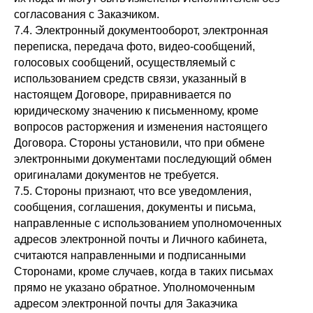
согласования с Заказчиком.
7.4. Электронный документооборот, электронная
переписка, передача фото, видео-сообщений,
голосовых сообщений, осуществляемый с
использованием средств связи, указанный в
настоящем Договоре, приравнивается по
юридическому значению к письменному, кроме
вопросов расторжения и изменения настоящего
Договора. Стороны установили, что при обмене
электронными документами последующий обмен
оригиналами документов не требуется.
7.5. Стороны признают, что все уведомления,
сообщения, соглашения, документы и письма,
направленные с использованием уполномоченных
адресов электронной почты и Личного кабинета,
считаются направленными и подписанными
Сторонами, кроме случаев, когда в таких письмах
прямо не указано обратное. Уполномоченным
адресом электронной почты для Заказчика