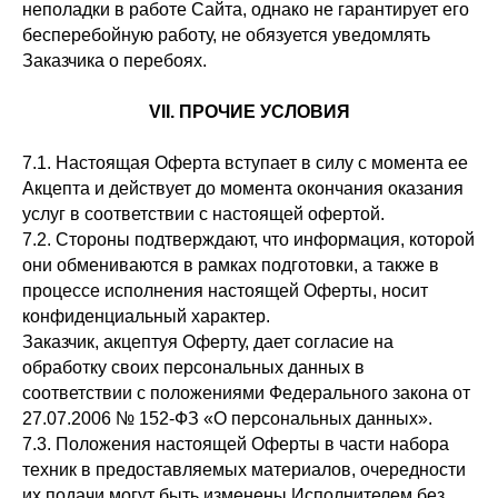
неполадки в работе Сайта, однако не гарантирует его
бесперебойную работу, не обязуется уведомлять
Заказчика о перебоях.
VII. ПРОЧИЕ УСЛОВИЯ
7.1. Настоящая Оферта вступает в силу с момента ее
Акцепта и действует до момента окончания оказания
услуг в соответствии с настоящей офертой.
7.2. Стороны подтверждают, что информация, которой
они обмениваются в рамках подготовки, а также в
процессе исполнения настоящей Оферты, носит
конфиденциальный характер.
Заказчик, акцептуя Оферту, дает согласие на
обработку своих персональных данных в
соответствии с положениями Федерального закона от
27.07.2006 № 152-ФЗ «О персональных данных».
7.3. Положения настоящей Оферты в части набора
техник в предоставляемых материалов, очередности
их подачи могут быть изменены Исполнителем без