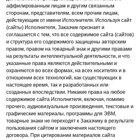
аффилированным лицам и другим связанным
сторонам, представителям, всем прочим лицам,
действующим от имени Исполнителя. Используя сайт
(сайты) Исполнителя, Заказчик признает и
соглашается с тем, что все содержимое сайта (сайтов)
и структура его содержимого защищены авторским
правом, правом на товарный знак и другими правами
на результаты интеллектуальной деятельности, и что
указанные права являются действительными и
охраняются во всех формах, на всех носителях и в
отношении всех технологий, как существующих в
настоящее время, так и разработанных или
созданных впоследствии. Никакие права на любое
содержимое сайта Исполнителя, включая, помимо
прочего, аудиовизуальные произведения, текстовые и
графические материалы, программы для ЭВМ,
товарные знаки не переходят к Заказчику в результате
пользования сайтом и заключения настоящего
договора. При цитировании материалов сайта