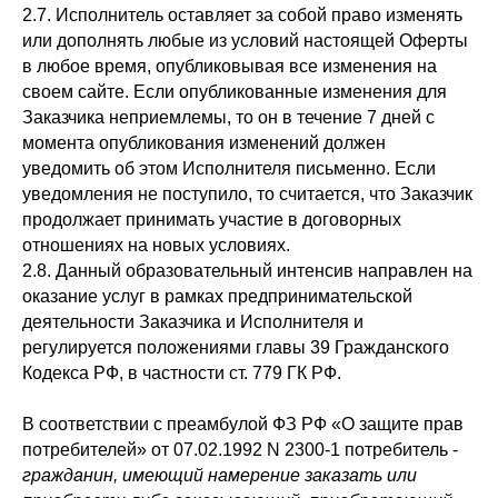
2.7. Исполнитель оставляет за собой право изменять
или дополнять любые из условий настоящей Оферты
в любое время, опубликовывая все изменения на
своем сайте. Если опубликованные изменения для
Заказчика неприемлемы, то он в течение 7 дней с
момента опубликования изменений должен
уведомить об этом Исполнителя письменно. Если
уведомления не поступило, то считается, что Заказчик
продолжает принимать участие в договорных
отношениях на новых условиях.
2.8. Данный образовательный интенсив направлен на
оказание услуг в рамках предпринимательской
деятельности Заказчика и Исполнителя и
регулируется положениями главы 39 Гражданского
Кодекса РФ, в частности ст. 779 ГК РФ.
В соответствии с преамбулой ФЗ РФ «О защите прав
потребителей» от 07.02.1992 N 2300-1 потребитель -
гражданин, имеющий намерение заказать или