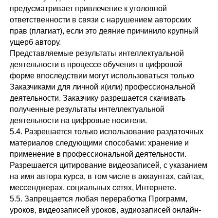
предусматривает привлечение к уголовной
ответственности в связи с нарушением авторских
прав
(плагиат)
, если это деяние причинило
крупный
ущерб
автору.
Представляемые результаты интеллектуальной
деятельности в процессе обучения в цифровой
форме впоследствии могут использоваться только
Заказчиками для личной и(или) профессиональной
деятельности. Заказчику разрешается скачивать
полученные результаты интеллектуальной
деятельности на цифровые носители.
5.4. Разрешается только использование раздаточных
материалов следующими способами: хранение и
применение в профессиональной деятельности.
Разрешается цитирование видеозаписей, с указанием
на имя автора курса, в том числе в аккаунтах, сайтах,
мессенджерах, социальных сетях, Интернете.
5.5. Запрещается любая переработка Программ,
уроков, видеозаписей уроков, аудиозаписей онлайн-