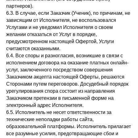
партнеров).
6.3. В случае, если Заказчик (Ученик), по причинам, не
зависящим от Исполнителя, не воспользовался
Услугами и не уведомил Исполнителя о своем
желании отказаться от Услуг в порядке,
предусмотренном настоящей Офертой, Услуги
считаются оказанными.
6.4. Все споры и разногласия, возникшие в связи с
исполнением договора на оказание платных онлайн-
услуг, заключенного посредством совершения
Заказчиком акцепта настоящей Оферты, решаются
Сторонами путем переговоров. Досудебный порядок
урегулирования спора состоит из направления
Заказчиком претензии в письменной форме на
электронный адрес Исполнителя.
6.5. Исполнитель не несет ответственности за
технические неполадки работы сайта,
образовательной платформы. Исполнитель прилагает
все разумные усилия, предотвращающие сбои и