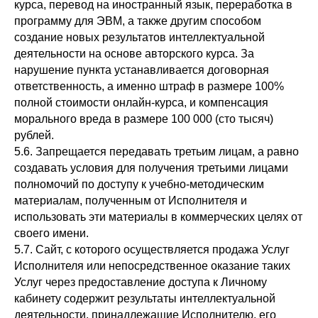
курса, перевод на иностранный язык, переработка в
программу для ЭВМ, а также другим способом
создание новых результатов интеллектуальной
деятельности на основе авторского курса. За
нарушение пункта устанавливается договорная
ответственность, а именно штраф в размере 100%
полной стоимости онлайн-курса, и компенсация
морального вреда в размере 100 000 (сто тысяч)
рублей.
5.6. Запрещается передавать третьим лицам, а равно
создавать условия для получения третьими лицами
полномочий по доступу к учебно-методическим
материалам, полученным от Исполнителя и
использовать эти материалы в коммерческих целях от
своего имени.
5.7. Сайт, с которого осуществляется продажа Услуг
Исполнителя или непосредственное оказание таких
Услуг через предоставление доступа к Личному
кабинету содержит результаты интеллектуальной
деятельности, принадлежащие Исполнителю, его