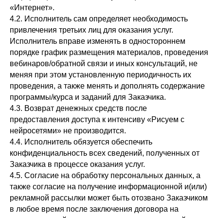
«Интернет».
4.2. Исполнитель сам определяет необходимость
привлечения третьих лиц для оказания услуг.
Исполнитель вправе изменять в одностороннем
порядке график размещения материалов, проведения
вебинаров/обратной связи и иных консультаций, не
меняя при этом установленную периодичность их
проведения, а также менять и дополнять содержание
программы/курса и заданий для Заказчика.
4.3. Возврат денежных средств после
предоставления доступа к интенсиву «Рисуем с
нейросетями» не производится.
4.4. Исполнитель обязуется обеспечить
конфиденциальность всех сведений, полученных от
Заказчика в процессе оказания услуг.
4.5. Согласие на обработку персональных данных, а
также согласие на получение информационной и(или)
рекламной рассылки может быть отозвано Заказчиком
в любое время после заключения договора на