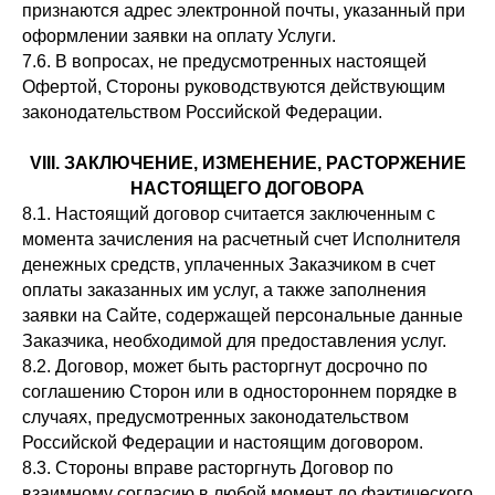
признаются адрес электронной почты, указанный при
оформлении заявки на оплату Услуги.
7.6. В вопросах, не предусмотренных настоящей
Офертой, Стороны руководствуются действующим
законодательством Российской Федерации.
VIII. ЗАКЛЮЧЕНИЕ, ИЗМЕНЕНИЕ, РАСТОРЖЕНИЕ
НАСТОЯЩЕГО ДОГОВОРА
8.1. Настоящий договор считается заключенным с
момента зачисления на расчетный счет Исполнителя
денежных средств, уплаченных Заказчиком в счет
оплаты заказанных им услуг, а также заполнения
заявки на Сайте, содержащей персональные данные
Заказчика, необходимой для предоставления услуг.
8.2. Договор, может быть расторгнут досрочно по
соглашению Сторон или в одностороннем порядке в
случаях, предусмотренных законодательством
Российской Федерации и настоящим договором.
8.3. Стороны вправе расторгнуть Договор по
взаимному согласию в любой момент до фактического