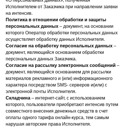
«О персональных данных», полученная
Исполнителем от Заказчика при направлении заявки
на интенсив.
Политика в отношении обработки и защиты
персональных данных
– документ, на основании
которого Оператор обработки персональных данных
осуществляет обработку данных Исполнителя.
Согласие на обработку персональных данных
–
документ, являющийся основанием обработки
персональных данных Заказчика.
Согласие на рассылку электронных сообщений
–
документ, являющийся основанием для рассылки
материалов рекламного и (или) информационного
характера посредством SMS- серверов и(или) с
электронной почты Исполнителя.
Складчина
– интернет-сайт, с использованием
которого, пользователи приобретают интенсив путем
совместного внесения денежных средств в счет
оплаты одного тарифа онлайн-курса, тем самым
нарушая авторские права Исполнителя.