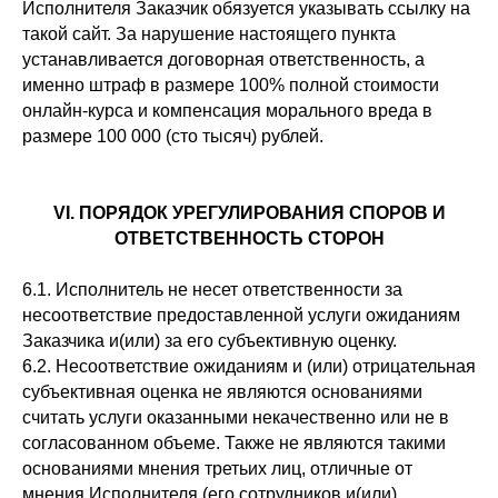
Исполнителя Заказчик обязуется указывать ссылку на
такой сайт. За нарушение настоящего пункта
устанавливается договорная ответственность, а
именно штраф в размере 100% полной стоимости
онлайн-курса и компенсация морального вреда в
размере 100 000 (сто тысяч) рублей.
VI. ПОРЯДОК УРЕГУЛИРОВАНИЯ СПОРОВ И
ОТВЕТСТВЕННОСТЬ СТОРОН
6.1. Исполнитель не несет ответственности за
несоответствие предоставленной услуги ожиданиям
Заказчика и(или) за его субъективную оценку.
6.2. Несоответствие ожиданиям и (или) отрицательная
субъективная оценка не являются основаниями
считать услуги оказанными некачественно или не в
согласованном объеме. Также не являются такими
основаниями мнения третьих лиц, отличные от
мнения Исполнителя (его сотрудников и(или)