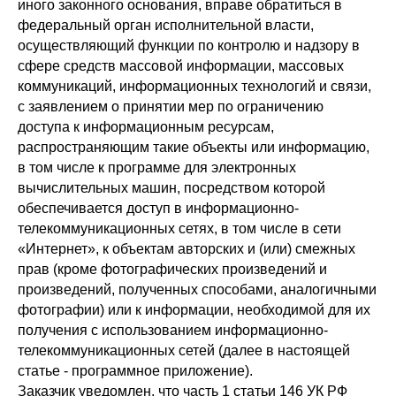
иного законного основания, вправе обратиться в
федеральный орган исполнительной власти,
осуществляющий функции по контролю и надзору в
сфере средств массовой информации, массовых
коммуникаций, информационных технологий и связи,
с заявлением о принятии мер по ограничению
доступа к информационным ресурсам,
распространяющим такие объекты или информацию,
в том числе к программе для электронных
вычислительных машин, посредством которой
обеспечивается доступ в информационно-
телекоммуникационных сетях, в том числе в сети
«Интернет», к объектам авторских и (или) смежных
прав (кроме фотографических произведений и
произведений, полученных способами, аналогичными
фотографии) или к информации, необходимой для их
получения с использованием информационно-
телекоммуникационных сетей (далее в настоящей
статье - программное приложение).
Заказчик уведомлен, что часть 1 статьи 146 УК РФ