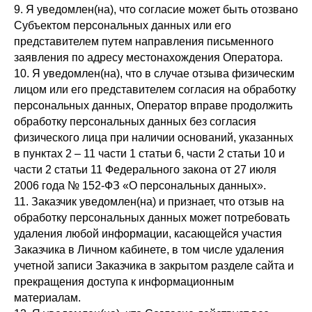
9. Я уведомлен(на), что согласие может быть отозвано
Субъектом персональных данных или его
представителем путем направления письменного
заявления по адресу местонахождения Оператора.
10. Я уведомлен(на), что в случае отзыва физическим
лицом или его представителем согласия на обработку
персональных данных, Оператор вправе продолжить
обработку персональных данных без согласия
физического лица при наличии оснований, указанных
в пунктах 2 – 11 части 1 статьи 6, части 2 статьи 10 и
части 2 статьи 11 Федерального закона от 27 июля
2006 года № 152-ФЗ «О персональных данных».
11. Заказчик уведомлен(на) и признает, что отзыв на
обработку персональных данных может потребовать
удаления любой информации, касающейся участия
Заказчика в Личном кабинете, в том числе удаления
учетной записи Заказчика в закрытом разделе сайта и
прекращения доступа к информационным
материалам.