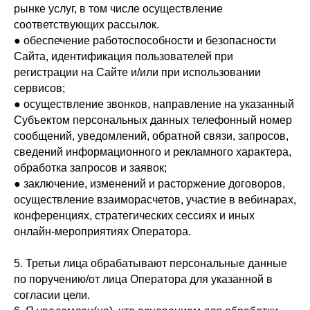
рынке услуг, в том числе осуществление
соответствующих рассылок.
● обеспечение работоспособности и безопасности
Сайта, идентификация пользователей при
регистрации на Сайте и/или при использовании
сервисов;
● осуществление звонков, направление на указанный
Субъектом персональных данных телефонный номер
сообщений, уведомлений, обратной связи, запросов,
сведений информационного и рекламного характера,
обработка запросов и заявок;
● заключение, изменений и расторжение договоров,
осуществление взаиморасчетов, участие в вебинарах,
конференциях, стратегических сессиях и иных
онлайн-мероприятиях Оператора.
5. Третьи лица обрабатывают персональные данные
по поручению/от лица Оператора для указанной в
согласии цели.