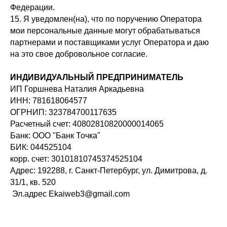
Федерации.
15. Я уведомлен(на), что по поручению Оператора
мои персональные данные могут обрабатываться
партнерами и поставщиками услуг Оператора и даю
на это свое добровольное согласие.
ИНДИВИДУАЛЬНЫЙ ПРЕДПРИНИМАТЕЛЬ
ИП Горшнева Наталия Аркадьевна
ИНН: 781618064577
ОГРНИП: 323784700117635
Расчетный счет: 40802810820000014065
Банк: ООО "Банк Точка"
БИК: 044525104
корр. счет: 30101810745374525104
Адрес: 192288, г. Санкт-Петербург, ул. Димитрова, д.
31/1, кв. 520
Эл.адрес Ekaiweb3@gmail.com