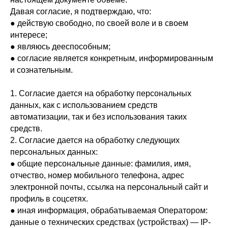
Давая согласие, я подтверждаю, что:
● действую свободно, по своей воле и в своем
интересе;
● являюсь дееспособным;
● согласие является конкретным, информированным
и сознательным.
1. Согласие дается на обработку персональных
данных, как с использованием средств
автоматизации, так и без использования таких
средств.
2. Согласие дается на обработку следующих
персональных данных:
● общие персональные данные: фамилия, имя,
отчество, номер мобильного телефона, адрес
электронной почты, ссылка на персональный сайт и
профиль в соцсетях.
● иная информация, обрабатываемая Оператором:
данные о технических средствах (устройствах) — IP-