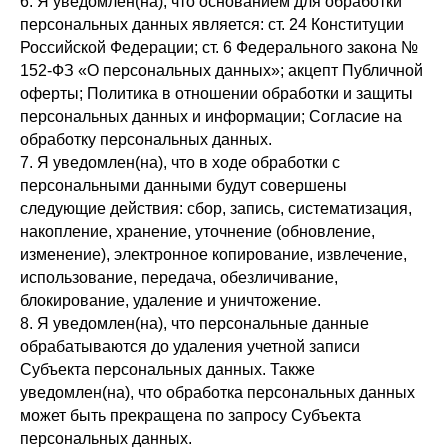
6. Я уведомлен(на), что основанием для обработки
персональных данных является: ст. 24 Конституции
Российской Федерации; ст. 6 Федерального закона №
152-ФЗ «О персональных данных»; акцепт Публичной
оферты; Политика в отношении обработки и защиты
персональных данных и информации; Согласие на
обработку персональных данных.
7. Я уведомлен(на), что в ходе обработки с
персональными данными будут совершены
следующие действия: сбор, запись, систематизация,
накопление, хранение, уточнение (обновление,
изменение), электронное копирование, извлечение,
использование, передача, обезличивание,
блокирование, удаление и уничтожение.
8. Я уведомлен(на), что персональные данные
обрабатываются до удаления учетной записи
Субъекта персональных данных. Также
уведомлен(на), что обработка персональных данных
может быть прекращена по запросу Субъекта
персональных данных.