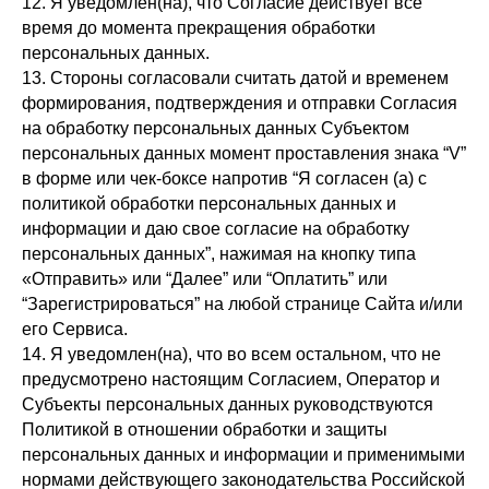
12. Я уведомлен(на), что Согласие действует все
время до момента прекращения обработки
персональных данных.
13. Стороны согласовали считать датой и временем
формирования, подтверждения и отправки Согласия
на обработку персональных данных Субъектом
персональных данных момент проставления знака “V”
в форме или чек-боксе напротив “Я согласен (а) с
политикой обработки персональных данных и
информации и даю свое согласие на обработку
персональных данных”, нажимая на кнопку типа
«Отправить» или “Далее” или “Оплатить” или
“Зарегистрироваться” на любой странице Сайта и/или
его Сервиса.
14. Я уведомлен(на), что во всем остальном, что не
предусмотрено настоящим Согласием, Оператор и
Субъекты персональных данных руководствуются
Политикой в отношении обработки и защиты
персональных данных и информации и применимыми
нормами действующего законодательства Российской