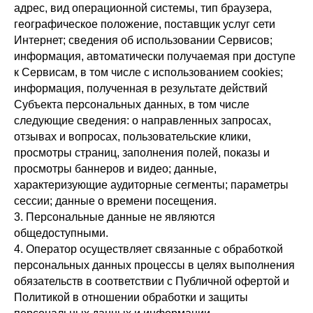
адрес, вид операционной системы, тип браузера,
географическое положение, поставщик услуг сети
Интернет; сведения об использовании Сервисов;
информация, автоматически получаемая при доступе
к Сервисам, в том числе с использованием cookies;
информация, полученная в результате действий
Субъекта персональных данных, в том числе
следующие сведения: о направленных запросах,
отзывах и вопросах, пользовательские клики,
просмотры страниц, заполнения полей, показы и
просмотры баннеров и видео; данные,
характеризующие аудиторные сегменты; параметры
сессии; данные о времени посещения.
3. Персональные данные не являются
общедоступными.
4. Оператор осуществляет связанные с обработкой
персональных данных процессы в целях выполнения
обязательств в соответствии с Публичной офертой и
Политикой в отношении обработки и защиты