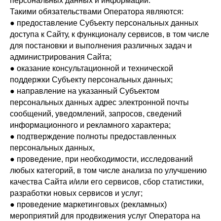
персональных данных и информации.
Такими обязательствами Оператора являются:
● предоставление Субъекту персональных данных
доступа к Сайту, к функционалу сервисов, в том числе
для постановки и выполнения различных задач и
администрирования Сайта;
● оказание консультационной и технической
поддержки Субъекту персональных данных;
● направление на указанный Субъектом
персональных данных адрес электронной почты
сообщений, уведомлений, запросов, сведений
информационного и рекламного характера;
● подтверждение полноты предоставленных
персональных данных,
● проведение, при необходимости, исследований
любых категорий, в том числе анализа по улучшению
качества Сайта и/или его сервисов, сбор статистики,
разработки новых сервисов и услуг;
● проведение маркетинговых (рекламных)
мероприятий для продвижения услуг Оператора на