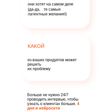
они хотят на самом деле
(да-да, те самые
латентные желания!)
КАКОЙ
из ваших продуктов может
решить
их проблему
Больше не нужно 24/7
проводить интервью, чтобы
узнать о клиентах больше.
4
дня и нейросети