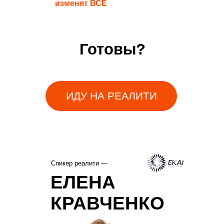
изменят ВСЕ
Готовы?
ИДУ НА РЕАЛИТИ
Спикер реалити —
ЕЛЕНА
КРАВЧЕНКО