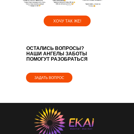
ХОЧУ ТАК ЖЕ!
ОСТАЛИСЬ ВОПРОСЫ?
НАШИ АНГЕЛЫ ЗАБОТЫ
ПОМОГУТ РАЗОБРАТЬСЯ
ЗАДАТЬ ВОПРОС