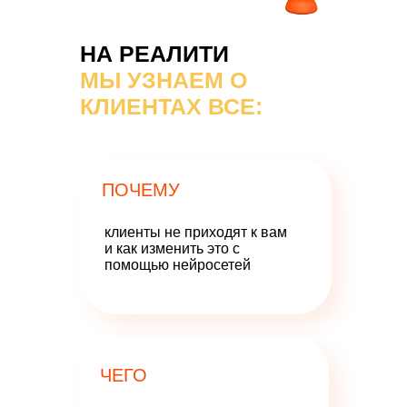
НА РЕАЛИТИ
МЫ УЗНАЕМ О
КЛИЕНТАХ ВСЕ:
ПОЧЕМУ
клиенты не приходят к вам
и как изменить это с
помощью нейросетей
ЧЕГО