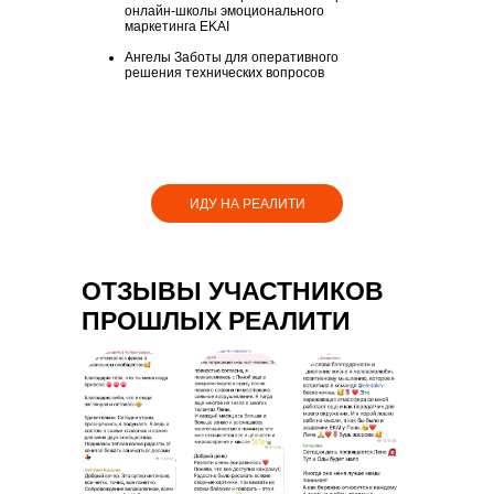
онлайн-школы эмоционального
маркетинга EKAI
Ангелы Заботы для оперативного
решения технических вопросов
ИДУ НА РЕАЛИТИ
ОТЗЫВЫ УЧАСТНИКОВ
ПРОШЛЫХ РЕАЛИТИ