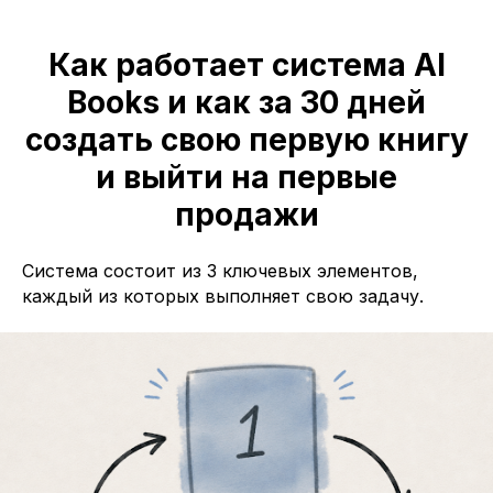
Как работает система AI
Books и как за 30 дней
создать свою первую книгу
и выйти на первые
продажи
Система состоит из 3 ключевых элементов,
каждый из которых выполняет свою задачу.