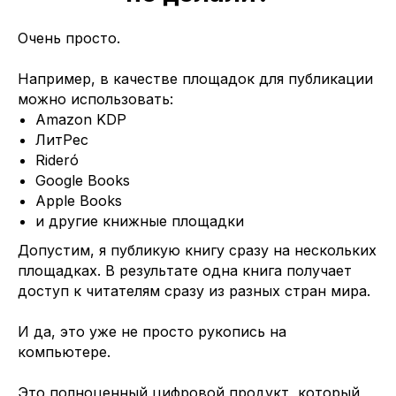
Очень просто.
Например, в качестве площадок для публикации
можно использовать:
Amazon KDP
ЛитРес
Rideró
Google Books
Apple Books
и другие книжные площадки
Допустим, я публикую книгу сразу на нескольких
площадках. В результате одна книга получает
доступ к читателям сразу из разных стран мира.
И да, это уже не просто рукопись на
компьютере.
Это полноценный цифровой продукт, который