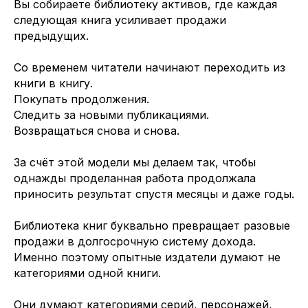
Вы собираете библиотеку активов, где каждая
следующая книга усиливает продажи
предыдущих.
Со временем читатели начинают переходить из
книги в книгу.
Покупать продолжения.
Следить за новыми публикациями.
Возвращаться снова и снова.
За счёт этой модели мы делаем так, чтобы
однажды проделанная работа продолжала
приносить результат спустя месяцы и даже годы.
Библиотека книг буквально превращает разовые
продажи в долгосрочную систему дохода.
Именно поэтому опытные издатели думают не
категориями одной книги.
Они думают категориями серий, персонажей,