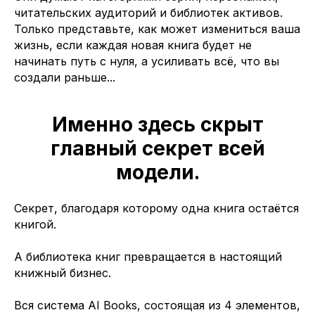
читательских аудиторий и библиотек активов.
Только представьте, как может измениться ваша
жизнь, если каждая новая книга будет не
начинать путь с нуля, а усиливать всё, что вы
создали раньше...
Именно здесь скрыт
главный секрет всей
модели.
Секрет, благодаря которому одна книга остаётся
книгой.
А библиотека книг превращается в настоящий
книжный бизнес.
Вся система AI Books, состоящая из 4 элементов,