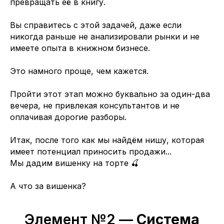
превращать её в книгу.
Вы справитесь с этой задачей, даже если
никогда раньше не анализировали рынки и не
имеете опыта в книжном бизнесе.
Это намного проще, чем кажется.
Пройти этот этап можно буквально за один-два
вечера, не привлекая консультантов и не
оплачивая дорогие разборы.
Итак, после того как мы найдём нишу, которая
имеет потенциал приносить продажи...
Мы дадим вишенку на торте 🍒
А что за вишенка?
Элемент №2 —
Система