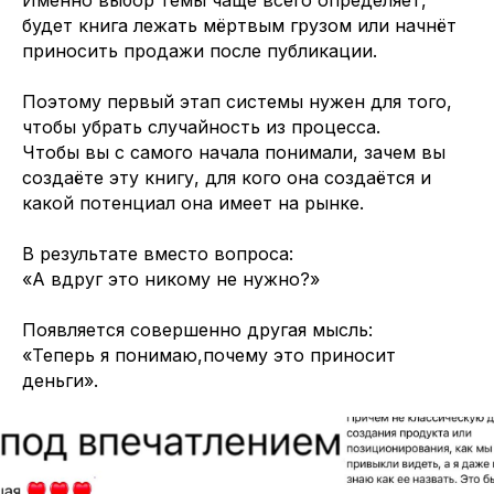
Именно выбор темы чаще всего определяет,
будет книга лежать мёртвым грузом или начнёт
приносить продажи после публикации.
Поэтому первый этап системы нужен для того,
чтобы убрать случайность из процесса.
Чтобы вы с самого начала понимали, зачем вы
создаёте эту книгу, для кого она создаётся и
какой потенциал она имеет на рынке.
В результате вместо вопроса:
«А вдруг это никому не нужно?»
Появляется совершенно другая мысль:
«Теперь я понимаю,почему это приносит
деньги».