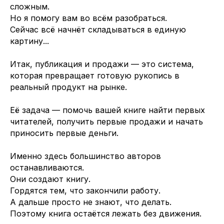
сложным.
Но я помогу вам во всём разобраться.
Сейчас всё начнёт складываться в единую
картину...
Итак, публикация и продажи — это система,
которая превращает готовую рукопись в
реальный продукт на рынке.
Её задача — помочь вашей книге найти первых
читателей, получить первые продажи и начать
приносить первые деньги.
Именно здесь большинство авторов
останавливаются.
Они создают книгу.
Гордятся тем, что закончили работу.
А дальше просто не знают, что делать.
Поэтому книга остаётся лежать без движения.