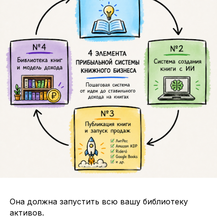
Она должна запустить всю вашу библиотеку
активов.