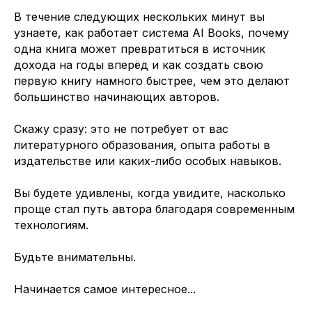
В течение следующих нескольких минут вы
узнаете, как работает система AI Books, почему
одна книга может превратиться в источник
дохода на годы вперёд и как создать свою
первую книгу намного быстрее, чем это делают
большинство начинающих авторов.
Скажу сразу: это не потребует от вас
литературного образования, опыта работы в
издательстве или каких-либо особых навыков.
Вы будете удивлены, когда увидите, насколько
проще стал путь автора благодаря современным
технологиям.
Будьте внимательны.
Начинается самое интересное...