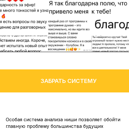
ЗАБРАТЬ СИСТЕМУ
Особая система анализа ниши позволяет обойти
главную проблему большинства будущих