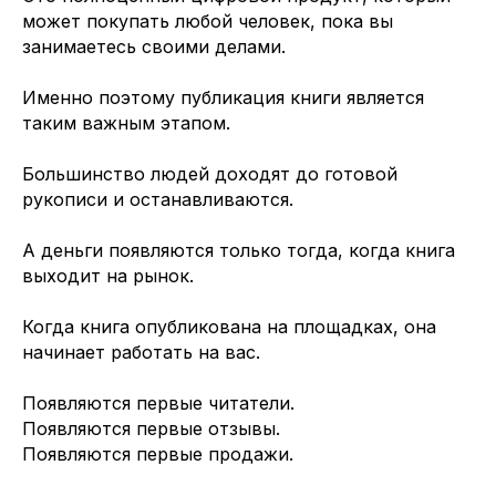
может покупать любой человек, пока вы
занимаетесь своими делами.
Именно поэтому публикация книги является
таким важным этапом.
Большинство людей доходят до готовой
рукописи и останавливаются.
А деньги появляются только тогда, когда книга
выходит на рынок.
Когда книга опубликована на площадках, она
начинает работать на вас.
Появляются первые читатели.
Появляются первые отзывы.
Появляются первые продажи.