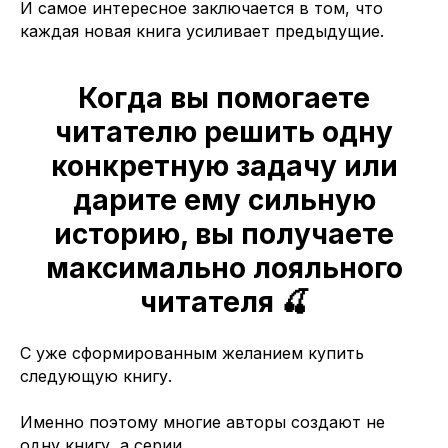
И самое интересное заключается в том, что
каждая новая книга усиливает предыдущие.
Когда вы помогаете
читателю решить одну
конкретную задачу или
дарите ему сильную
историю, вы получаете
максимально лояльного
читателя 🍒
С уже сформированным желанием купить
следующую книгу.
Именно поэтому многие авторы создают не
одну книгу, а серии.