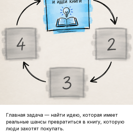
Главная задача — найти идею, которая имеет
реальные шансы превратиться в книгу, которую
люди захотят покупать.