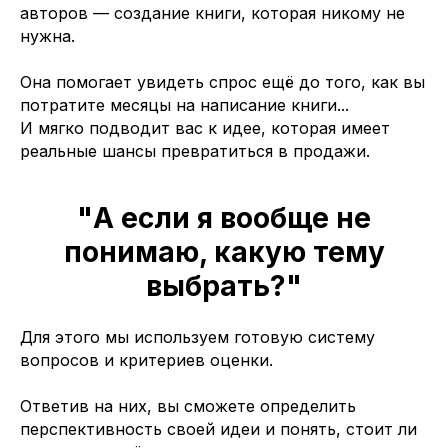
авторов — создание книги, которая никому не
нужна.
Она помогает увидеть спрос ещё до того, как вы
потратите месяцы на написание книги...
И мягко подводит вас к идее, которая имеет
реальные шансы превратиться в продажи.
"А если я вообще не
понимаю, какую тему
выбрать?"
Для этого мы используем готовую систему
вопросов и критериев оценки.
Ответив на них, вы сможете определить
перспективность своей идеи и понять, стоит ли