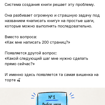
Система создания книги решает эту проблему.
Она разбивает огромную и страшную задачу под
названием «написать книгу» на простые шаги,
которые можно выполнять последовательно.
Вместо вопроса:
«Как мне написать 200 страниц?»
Появляется другой вопрос:
«Какой следующий шаг мне нужно сделать
прямо сейчас?»
И именно здесь появляется та самая вишенка на
торте 🍒