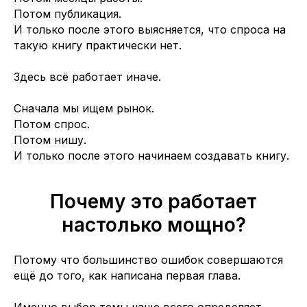
Потом публикация.
И только после этого выясняется, что спроса на
такую книгу практически нет.
Здесь всё работает иначе.
Сначала мы ищем рынок.
Потом спрос.
Потом нишу.
И только после этого начинаем создавать книгу.
Почему это работает
настолько мощно?
Потому что большинство ошибок совершаются
ещё до того, как написана первая глава.