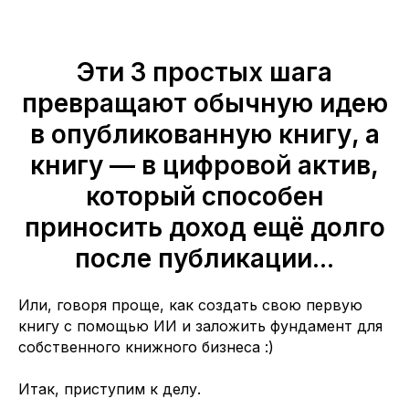
Эти 3 простых шага
превращают обычную идею
в опубликованную книгу, а
книгу — в цифровой актив,
который способен
приносить доход ещё долго
после публикации...
Или, говоря проще, как создать свою первую
книгу с помощью ИИ и заложить фундамент для
собственного книжного бизнеса :)
Итак, приступим к делу.