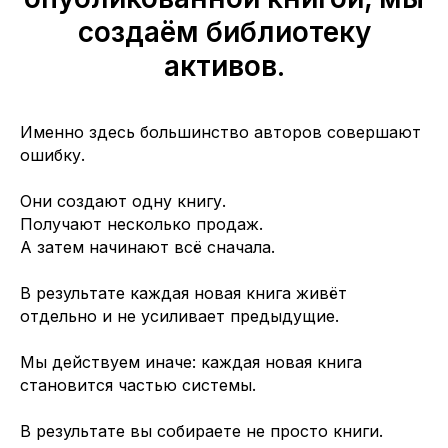
создаём библиотеку
активов.
Именно здесь большинство авторов совершают
ошибку.
Они создают одну книгу.
Получают несколько продаж.
А затем начинают всё сначала.
В результате каждая новая книга живёт
отдельно и не усиливает предыдущие.
Мы действуем иначе: каждая новая книга
становится частью системы.
В результате вы собираете не просто книги.