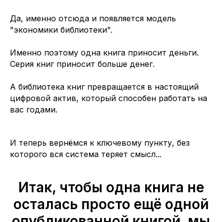
Да, именно отсюда и появляется модель
"экономики библиотеки".
Именно поэтому одна книга приносит деньги.
Серия книг приносит больше денег.
А библиотека книг превращается в настоящий
цифровой актив, который способен работать на
вас годами.
И теперь вернёмся к ключевому пункту, без
которого вся система теряет смысл...
Итак, чтобы одна книга не
осталась просто ещё одной
опубликованной книгой, мы