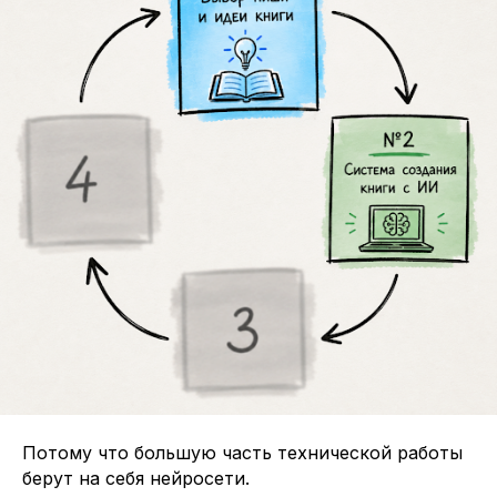
Потому что большую часть технической работы
берут на себя нейросети.