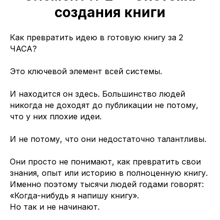
создания книги
Как превратить идею в готовую книгу за 2
ЧАСА?
Это ключевой элемент всей системы.
И находится он здесь. Большинство людей
никогда не доходят до публикации не потому,
что у них плохие идеи.
И не потому, что они недостаточно талантливы.
Они просто не понимают, как превратить свои
знания, опыт или историю в полноценную книгу.
Именно поэтому тысячи людей годами говорят:
«Когда-нибудь я напишу книгу».
Но так и не начинают.