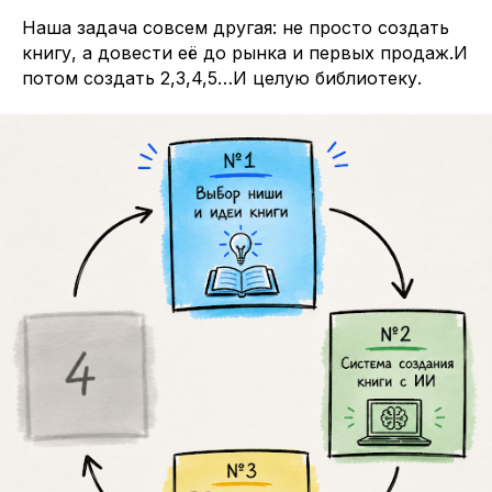
Наша задача совсем другая: не просто создать
книгу, а довести её до рынка и первых продаж.И
потом создать 2,3,4,5…И целую библиотеку.