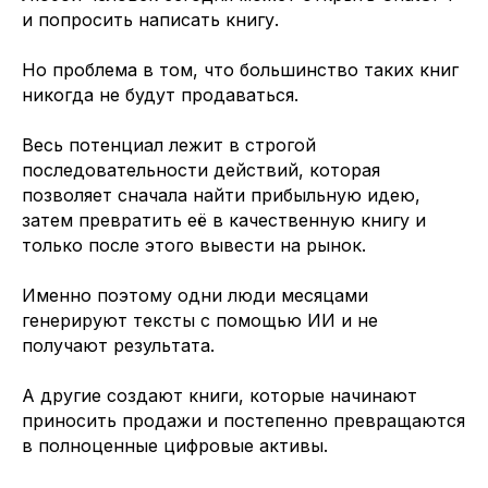
и попросить написать книгу.
Но проблема в том, что большинство таких книг
никогда не будут продаваться.
Весь потенциал лежит в строгой
последовательности действий, которая
позволяет сначала найти прибыльную идею,
затем превратить её в качественную книгу и
только после этого вывести на рынок.
Именно поэтому одни люди месяцами
генерируют тексты с помощью ИИ и не
получают результата.
А другие создают книги, которые начинают
приносить продажи и постепенно превращаются
в полноценные цифровые активы.