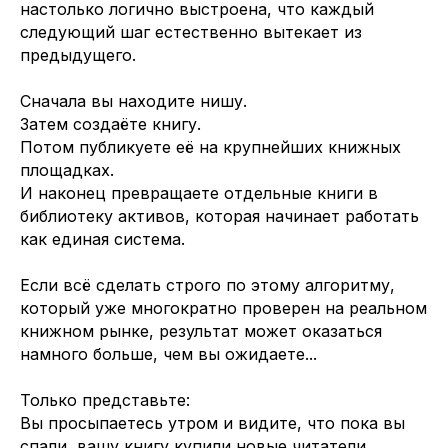
настолько логично выстроена, что каждый
следующий шаг естественно вытекает из
предыдущего.
Сначала вы находите нишу.
Затем создаёте книгу.
Потом публикуете её на крупнейших книжных
площадках.
И наконец превращаете отдельные книги в
библиотеку активов, которая начинает работать
как единая система.
Если всё сделать строго по этому алгоритму,
который уже многократно проверен на реальном
книжном рынке, результат может оказаться
намного больше, чем вы ожидаете...
Только представьте:
Вы просыпаетесь утром и видите, что пока вы
спали, вашу книгу купили новые читатели.