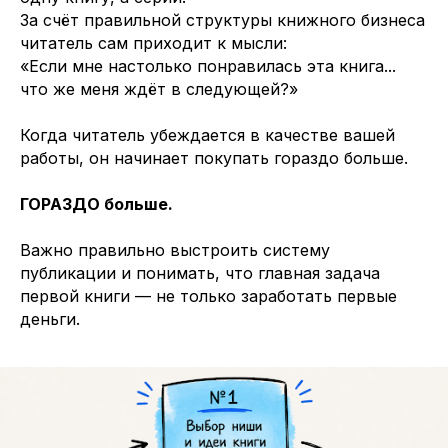
За счёт правильной структуры книжного бизнеса
читатель сам приходит к мысли:
«Если мне настолько понравилась эта книга...
что же меня ждёт в следующей?»
Когда читатель убеждается в качестве вашей
работы, он начинает покупать гораздо больше.
ГОРАЗДО больше.
Важно правильно выстроить систему
публикации и понимать, что главная задача
первой книги — не только заработать первые
деньги.