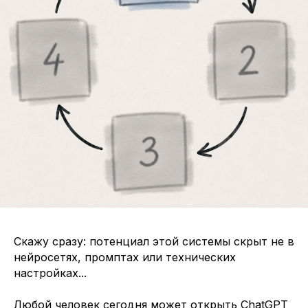
Скажу сразу: потенциал этой системы скрыт не в
нейросетях, промптах или технических
настройках...
Любой человек сегодня может открыть ChatGPT