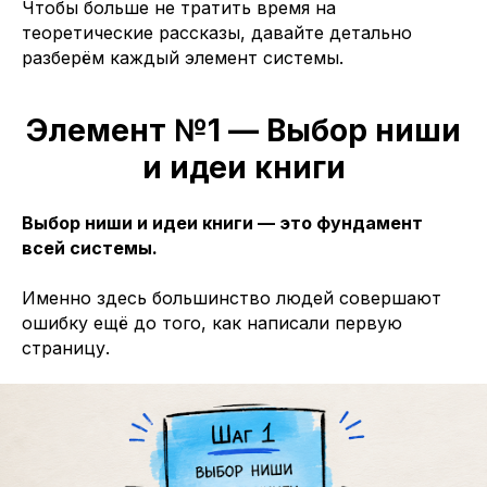
Чтобы больше не тратить время на
теоретические рассказы, давайте детально
разберём каждый элемент системы.
Элемент №1 — Выбор ниши
и идеи книги
Выбор ниши и идеи книги — это фундамент
всей системы.
Именно здесь большинство людей совершают
ошибку ещё до того, как написали первую
страницу.