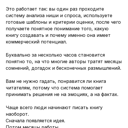
Это работает так: вы один раз проходите
систему анализа ниши и спроса, используете
готовые шаблоны и критерии оценки, после чего
получаете понятное понимание того, какую
книгу создавать и почему именно она имеет
коммерческий потенциал.
Буквально за несколько часов становится
понятно то, на что многие авторы тратят месяцы
сомнений, догадок и бесконечных размышлений.
Вам не нужно гадать, понравится ли книга
читателям, потому что система помогает
принимать решения не на эмоциях, а на фактах.
Чаще всего люди начинают писать книгу
наоборот.
Сначала появляется идея.
Потом месяцы работы.