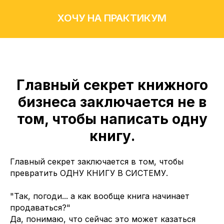
ХОЧУ НА ПРАКТИКУМ
Главный секрет книжного
бизнеса заключается не в
том, чтобы написать одну
книгу.
Главный секрет заключается в том, чтобы
превратить ОДНУ КНИГУ В СИСТЕМУ.
"Так, погоди... а как вообще книга начинает
продаваться?"
Да, понимаю, что сейчас это может казаться