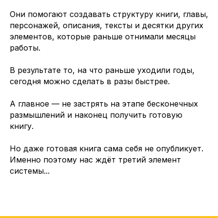
Они помогают создавать структуру книги, главы,
персонажей, описания, тексты и десятки других
элементов, которые раньше отнимали месяцы
работы.
В результате то, на что раньше уходили годы,
сегодня можно сделать в разы быстрее.
А главное — не застрять на этапе бесконечных
размышлений и наконец получить готовую
книгу.
Но даже готовая книга сама себя не опубликует.
Именно поэтому нас ждёт третий элемент
системы...